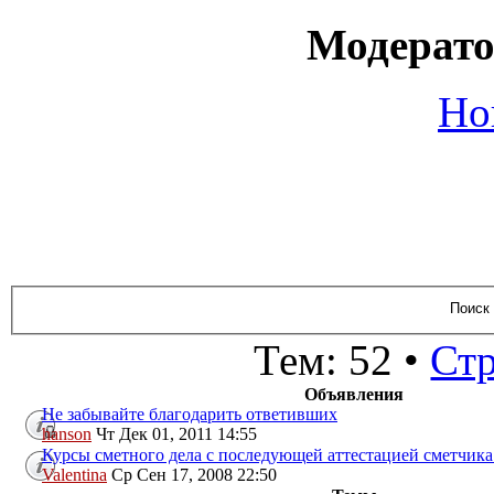
Модерато
Но
Тем: 52 •
Ст
Объявления
Не забывайте благодарить ответивших
hanson
Чт Дек 01, 2011 14:55
Курсы сметного дела с последующей аттестацией сметчика
Valentina
Ср Сен 17, 2008 22:50