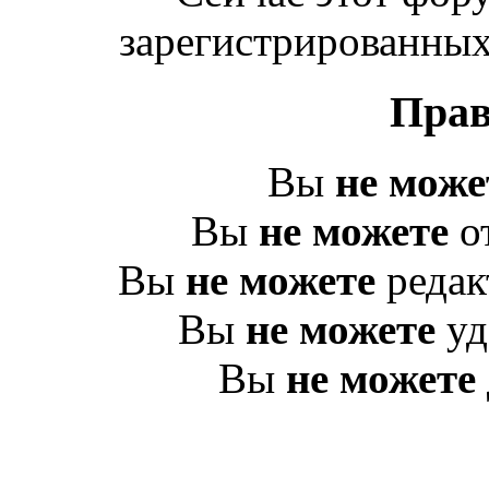
зарегистрированных 
Прав
Вы
не може
Вы
не можете
о
Вы
не можете
редак
Вы
не можете
уд
Вы
не можете