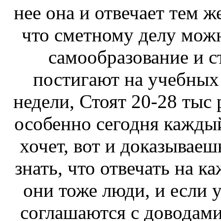
нее она и отвечает тем ж
что сметному делу мож
самообразование и с
постигают на учебных 
недели, Стоят 20-28 тыс 
особенно сегодня каждый
хочет, вот и доказываешь
знать, что отвечать на 
они тоже люди, и если у
соглашаются с доводами