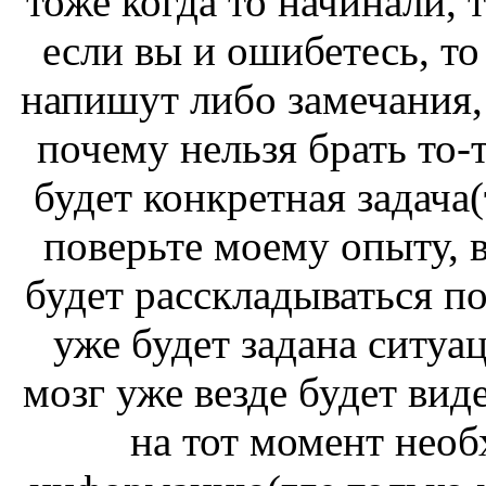
тоже когда то начинали, 
если вы и ошибетесь, то
напишут либо замечания, 
почему нельзя брать то-т
будет конкретная задача(
поверьте моему опыту, в
будет расскладываться по
уже будет задана ситуац
мозг уже везде будет вид
на тот момент необ