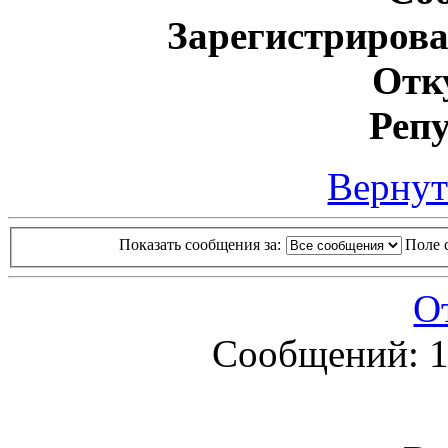
Зарегистрирова
Отк
Реп
Вернут
Показать сообщения за:
Поле 
О
Сообщений: 1