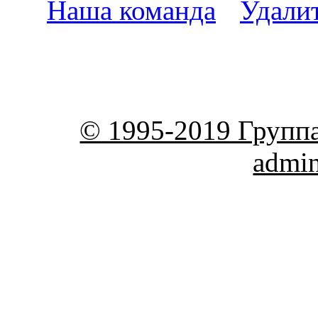
Наша команда
•
Удали
пояс
© 1995-2019 Групп
admi