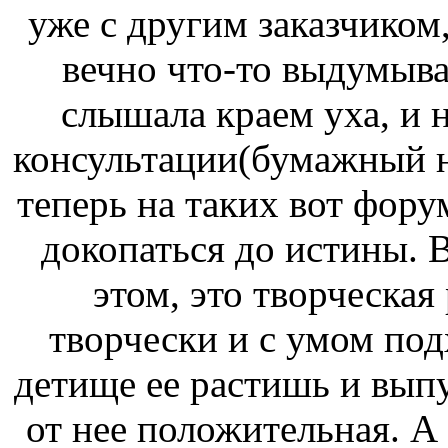
уже с другим заказчиком
вечно что-то выдумыва
слышала краем уха, и 
консультации(бумажный н
теперь на таких вот фору
докопаться до истины. 
этом, это творческая 
творчески и с умом под
детище ее растишь и выпус
от нее положительная. А