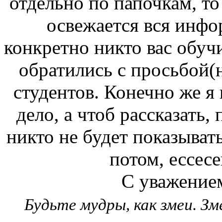
отдельно по папочкам, то
освежается вся инфо
конкретно никто вас обучи
обратились с просьбой(
студентов. Конечно же я 
дело, а чтоб рассказать, 
никто не будет показывать
потом, ессесе
С уважением
Будьте мудры, как змеи. З