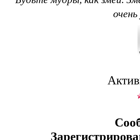
очень
Актив
Соо
Зарегистрирова