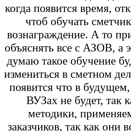
когда появится время, от
чтоб обучать сметчик
вознаграждение. А то при
объяснять все с АЗОВ, а э
думаю такое обучение буд
измениться в сметном дел
появится что в будущем,
ВУЗах не будет, так 
методики, применяе
заказчиков, так как они 