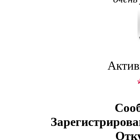
Актив
Соо
Зарегистрирова
Отк