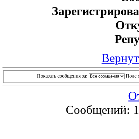
Зарегистрирова
Отк
Реп
Вернут
Показать сообщения за:
Поле 
О
Сообщений: 1