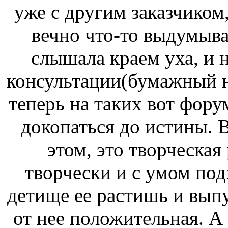
уже с другим заказчиком
вечно что-то выдумыва
слышала краем уха, и 
консультации(бумажный н
теперь на таких вот фору
докопаться до истины. 
этом, это творческая 
творчески и с умом под
детище ее растишь и выпус
от нее положительная. А