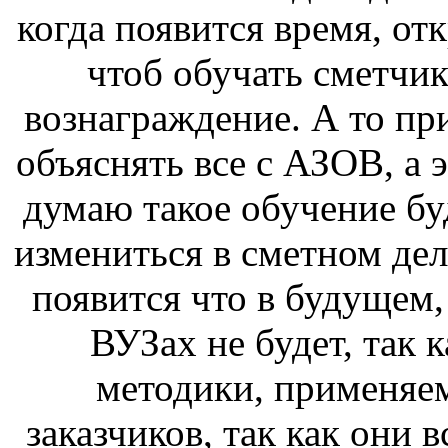
когда появится время, от
чтоб обучать сметчик
вознаграждение. А то при
объяснять все с АЗОВ, а э
думаю такое обучение буд
измениться в сметном дел
появится что в будущем,
ВУЗах не будет, так 
методики, применяе
заказчиков, так как они 