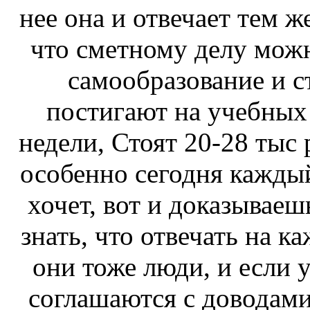
нее она и отвечает тем ж
что сметному делу мож
самообразование и с
постигают на учебных 
недели, Стоят 20-28 тыс 
особенно сегодня каждый
хочет, вот и доказываешь
знать, что отвечать на 
они тоже люди, и если у
соглашаются с доводами