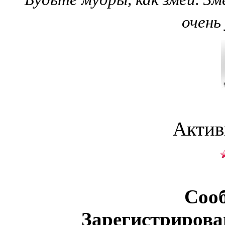
очень
Актив
Соо
Зарегистрирова