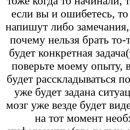
тоже когда то начинали, 
если вы и ошибетесь, то
напишут либо замечания, 
почему нельзя брать то-т
будет конкретная задача(
поверьте моему опыту, в
будет расскладываться по
уже будет задана ситуац
мозг уже везде будет вид
на тот момент необ