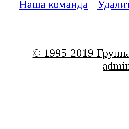
Наша команда
•
Удали
пояс
© 1995-2019 Групп
admi