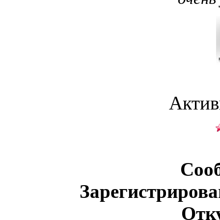
Актив
Соо
Зарегистрирова
Отк