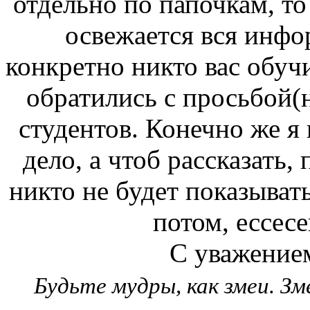
отдельно по папочкам, то
освежается вся инфо
конкретно никто вас обучи
обратились с просьбой(
студентов. Конечно же я 
дело, а чтоб рассказать, 
никто не будет показывать
потом, ессесе
С уважением
Будьте мудры, как змеи. З