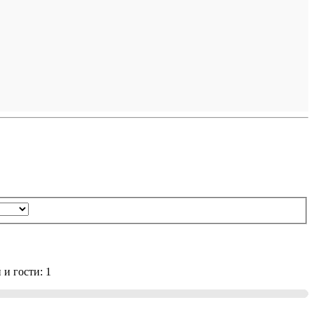
и гости: 1