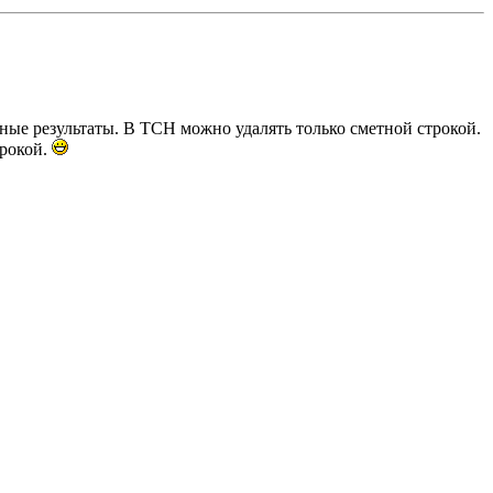
ные результаты. В ТСН можно удалять только сметной строкой.
трокой.