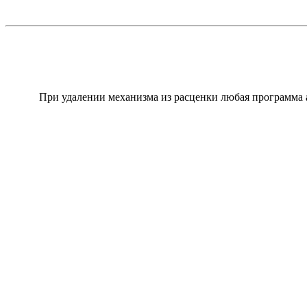
При удалении механизма из расценки любая программа а