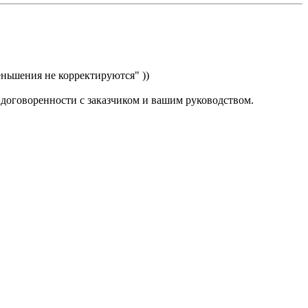
еньшения не корректируются" ))
о договоренности с заказчиком и вашим руководством.