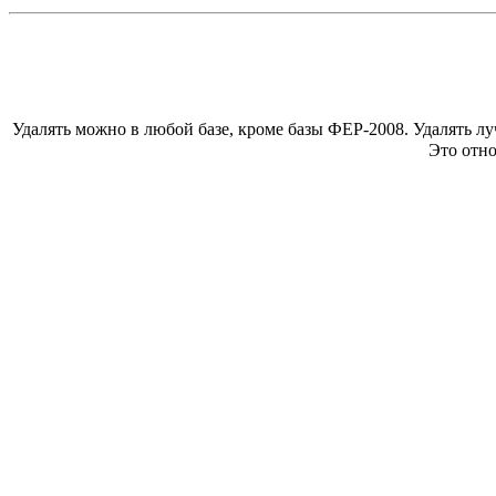
Удалять можно в любой базе, кроме базы ФЕР-2008. Удалять л
Это отно