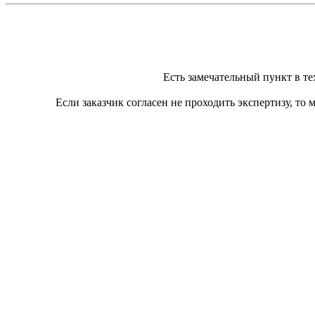
Есть замечательный пункт в те
Если заказчик согласен не проходить экспертизу, то