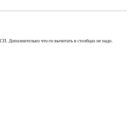
СП. Дополнительно что-то вычитать в столбцах не надо.