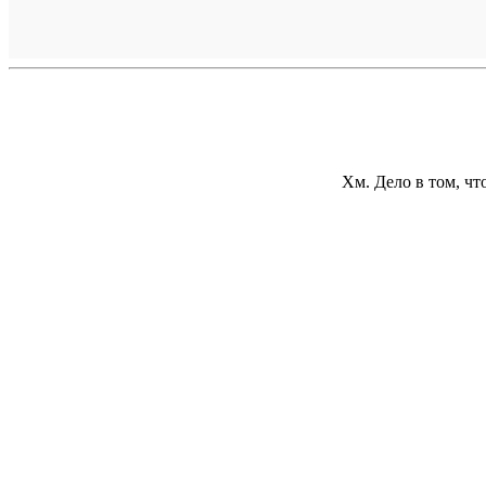
Хм. Дело в том, чт