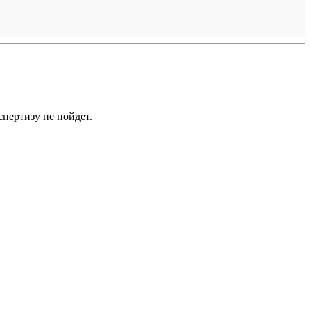
спертизу не пойдет.