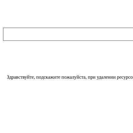
Здравствуйте, подскажите пожалуйста, при удалении ресурсо