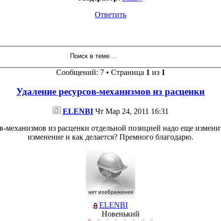
Ответить
Сообщений: 7 • Страница
1
из
1
Удаление ресурсов-механизмов из расценки
ELENBI
Чт Мар 24, 2011 16:31
в-механизмов из расценки отдельной позицией надо еще изменить
изменение и как делается? Премного благодарю.
ELENBI
Новенький