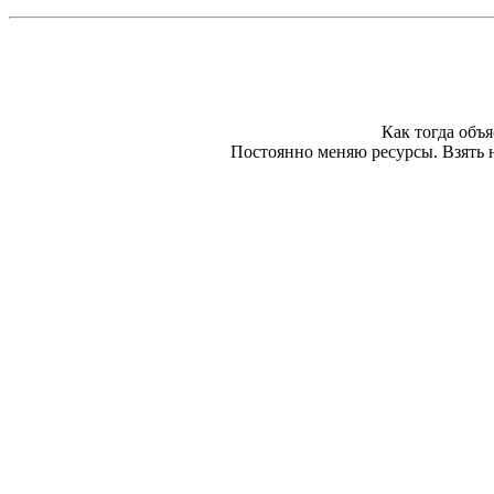
Как тогда объя
Постоянно меняю ресурсы. Взять 