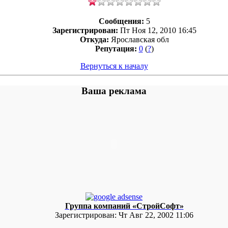
Сообщения:
5
Зарегистрирован:
Пт Ноя 12, 2010 16:45
Откуда:
Ярославская обл
Репутация:
0
(
?
)
Вернуться к началу
Ваша реклама
Группа компаний «СтройСофт»
Зарегистрирован:
Чт Авг 22, 2002 11:06