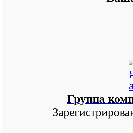
Группа ком
Зарегистрирова