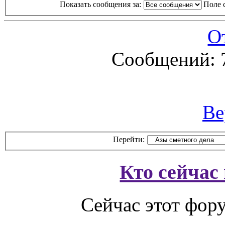
Показать сообщения за:
Поле 
О
Сообщений: 
Ве
Перейти:
Кто сейчас
Сейчас этот фор