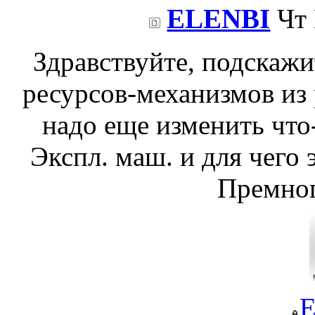
ELENBI
Чт 
Здравствуйте, подскажи
ресурсов-механизмов из
надо еще изменить что
Экспл. маш. и для чего 
Премног