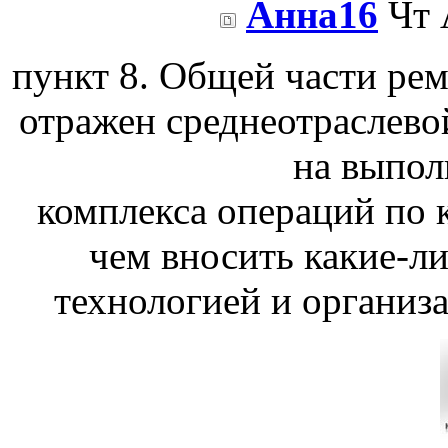
Анна16
Чт 
пункт 8. Общей части ре
отражен среднеотраслево
на выпол
комплекса операций по к
чем вносить какие-ли
технологией и организа