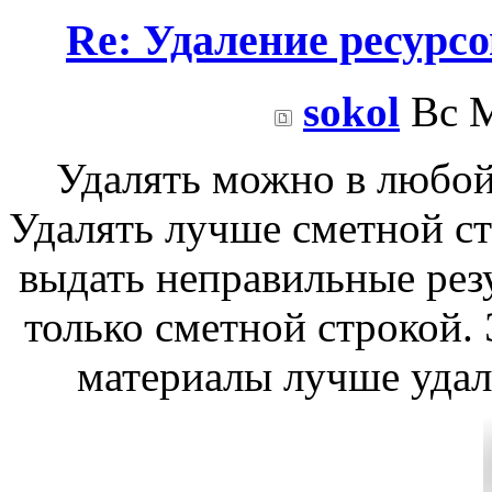
Re: Удаление ресурс
sokol
Вс М
Удалять можно в любой
Удалять лучше сметной с
выдать неправильные рез
только сметной строкой. 
материалы лучше удал