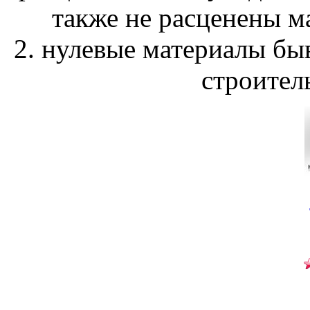
также не расценены ма
2. нулевые материалы бы
строител