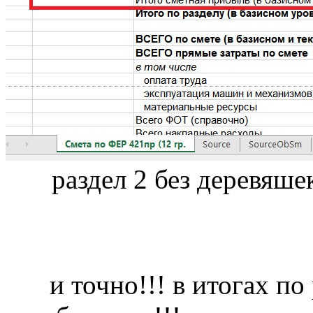
раздел 2 без деревяше
и точно!!! в итогах по