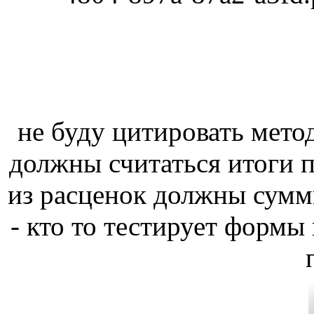
не буду цитировать метод
должны считаться итоги п
из расценок должны сумми
- кто то тестирует формы