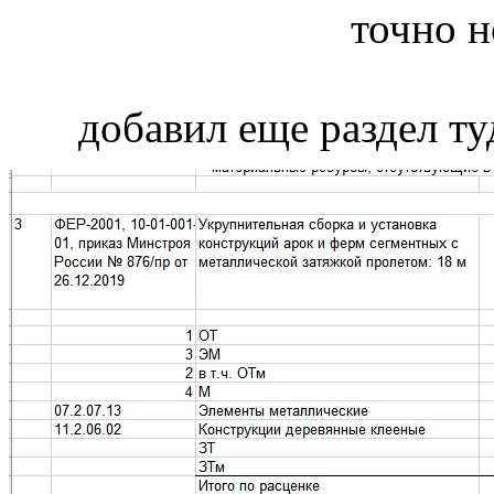
точно н
добавил еще раздел ту