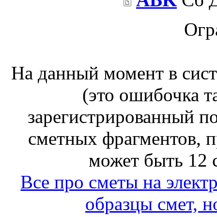
Огр
На данный момент в сис
(это ошибочка т
зарегистрированный по
сметных фрагментов, п
может быть 12 
Все про сметы на элект
образцы смет, н