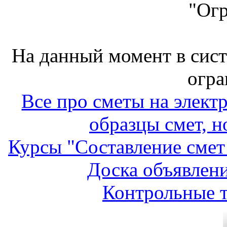
"Ог
На данный момент в сис
огра
Все про сметы на элект
образцы смет, н
Курсы "Составление смет
Доска объявлени
Контрольные т