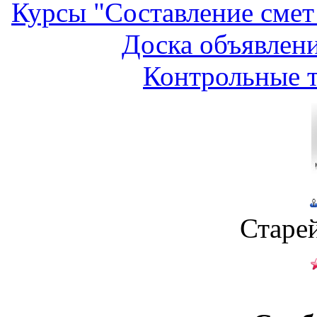
Курсы "Составление смет
Доска объявлени
Контрольные т
Старе