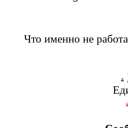
Что именно не работ
Ед