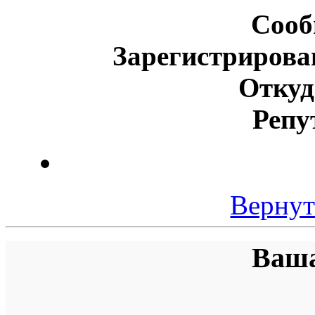
Сооб
Зарегистрирова
Откуд
Репу
Вернут
Ваша