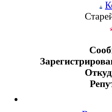
К
Старе
Сооб
Зарегистрирова
Откуд
Репу