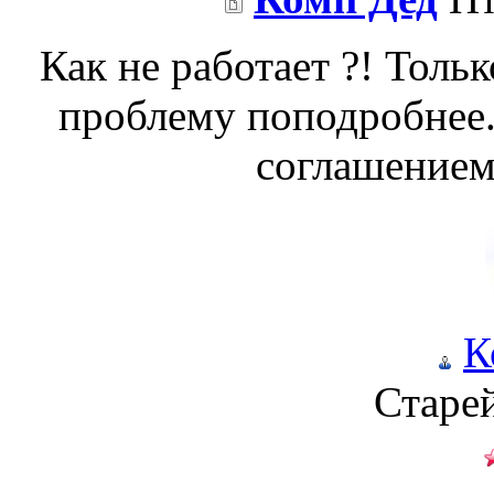
Как не работает ?! Тольк
проблему поподробнее
соглашением 
К
Старе