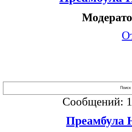
Модерато
О
Сообщений: 1
Преамбула 