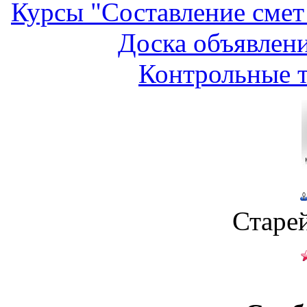
Курсы "Составление смет
Доска объявлени
Контрольные т
Старе