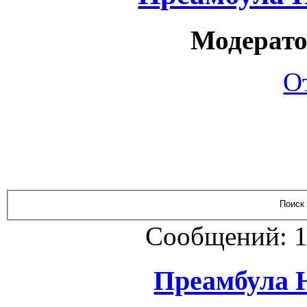
Модерато
О
Сообщений: 1
Преамбула 