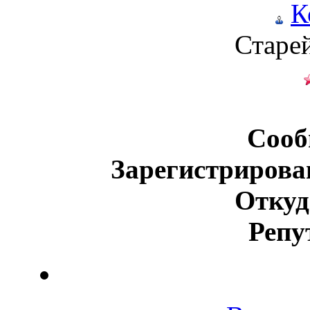
К
Старе
Сооб
Зарегистрирова
Откуд
Репу