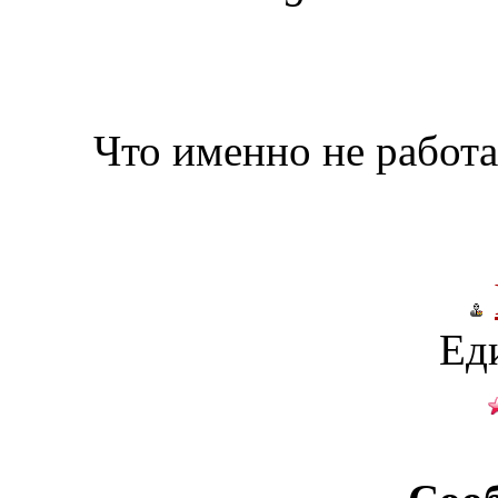
Что именно не работ
Ед