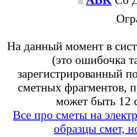
Огр
На данный момент в сис
(это ошибочка т
зарегистрированный по
сметных фрагментов, п
может быть 12 
Все про сметы на элект
образцы смет, н