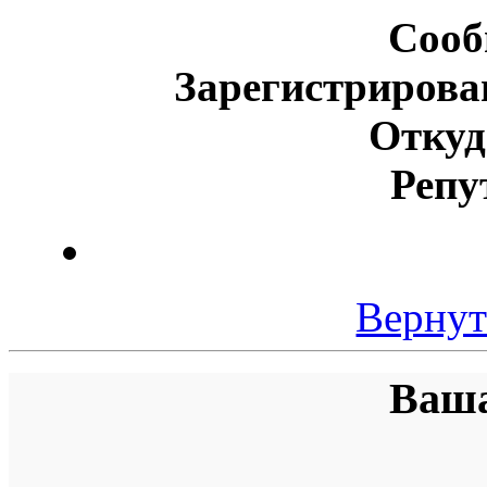
Сооб
Зарегистрирова
Откуд
Репу
Вернут
Ваша