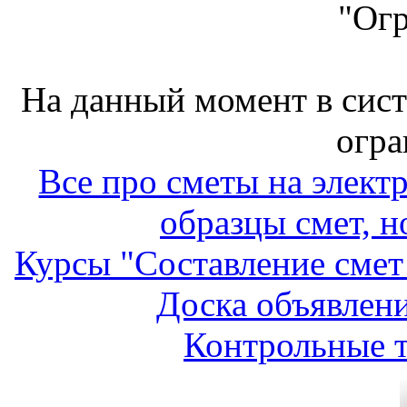
"Ог
На данный момент в сис
огра
Все про сметы на элект
образцы смет, н
Курсы "Составление смет
Доска объявлени
Контрольные т