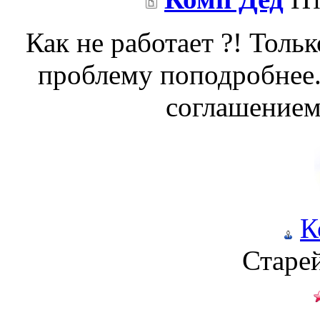
Как не работает ?! Тольк
проблему поподробнее
соглашением 
К
Старе