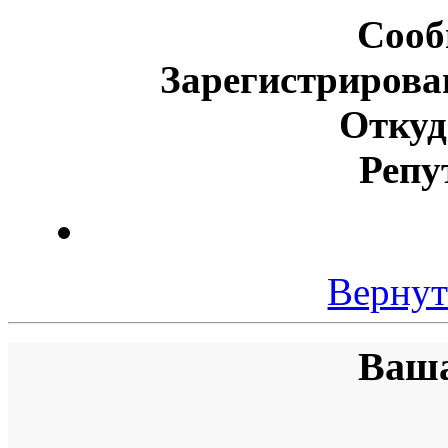
Сооб
Зарегистрирова
Откуд
Репу
Вернут
Ваша