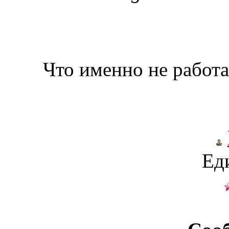
Что именно не работ
Ед