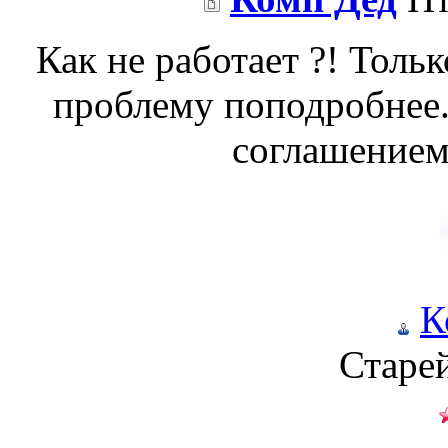
Как не работает ?! Тольк
проблему поподробнее
соглашением 
К
Старе