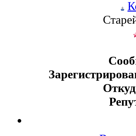
К
Старе
Сооб
Зарегистрирова
Откуд
Репу