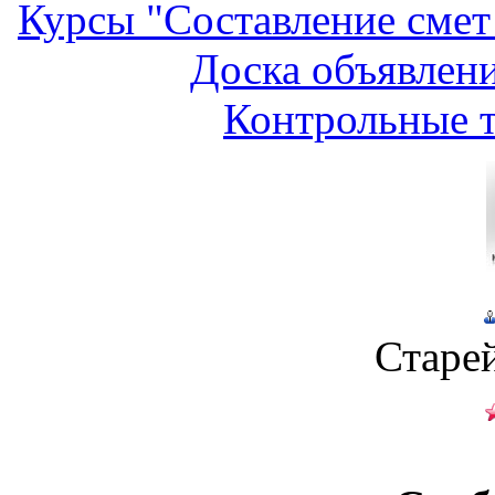
Курсы "Составление смет
Доска объявлени
Контрольные т
Старе