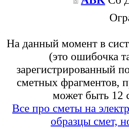
Огр
На данный момент в сис
(это ошибочка т
зарегистрированный по
сметных фрагментов, п
может быть 12 
Все про сметы на элект
образцы смет, н