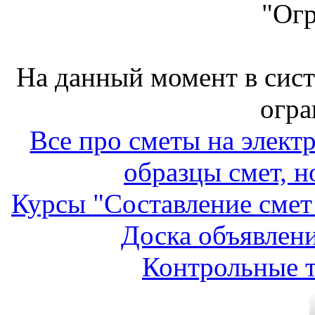
"Ог
На данный момент в сис
огра
Все про сметы на элект
образцы смет, н
Курсы "Составление смет
Доска объявлени
Контрольные т