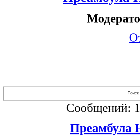
Модерато
О
Сообщений: 1
Преамбула 