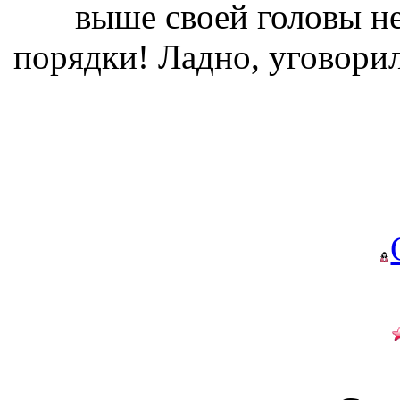
выше своей головы не 
порядки! Ладно, уговорил