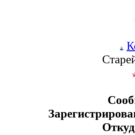
К
Старе
Сооб
Зарегистрирова
Откуд