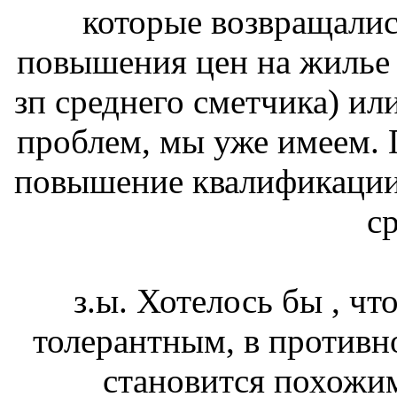
которые возвращалис
повышения цен на жилье в
зп среднего сметчика) и
проблем, мы уже имеем. 
повышение квалификации
с
з.ы. Хотелось бы , ч
толерантным, в противн
становится похожим