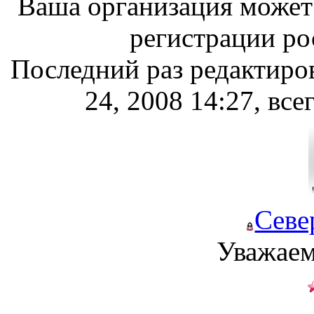
Ваша организация может 
регистрации ро
Последний раз редактиро
24, 2008 14:27, все
Севе
Уважаем