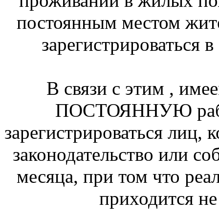
проживании в жилых по
постоянным местом жите
зарегистрироваться в
В связи с этим , име
ПОСТОЯННУЮ раб
зарегистрироваться лиц,
законодательство или соб
месяца, при том что р
приходится не