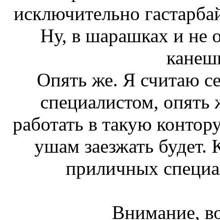
исключительно гастарба
Ну, в шарашках и не 
канешн
Опять же. Я считаю 
специалистом, опять 
работать в такую контору
ушам заезжать будет. 
приличных специал
Внимание, во