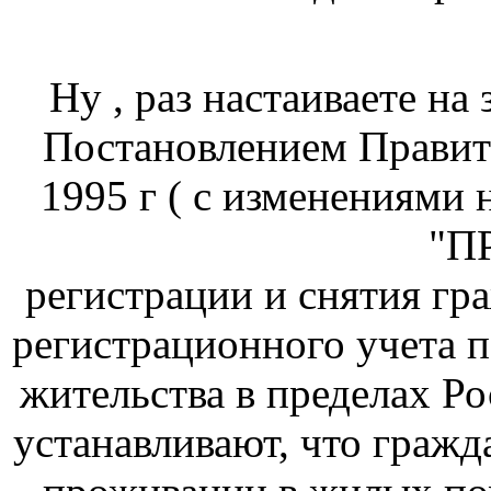
Ну , раз настаиваете на
Постановлением Правит
1995 г ( с изменениями н
"П
регистрации и снятия гр
регистрационного учета п
жительства в пределах Р
устанавливают, что граж