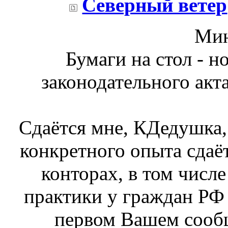
Северный ветер
Мин
Бумаги на стол - н
законодательного акт
Сдаётся мне, КДедушка, 
конкретного опыта сдаё
конторах, в том числе
практики у граждан РФ
первом Вашем сооб