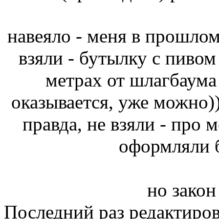
навеяло - меня в прошлом
взяли - бутылку с пивом 
метрах от шлагбаума 
оказывается, уже можно))
правда, не взяли - про 
оформляли б
но закон 
Последний раз редактиро