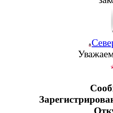
Севе
Уважаем
Сооб
Зарегистрирова
Отк