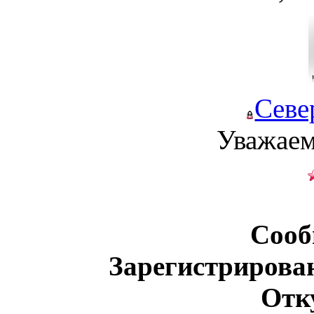
Севе
Уважаем
Сооб
Зарегистрирова
Отк