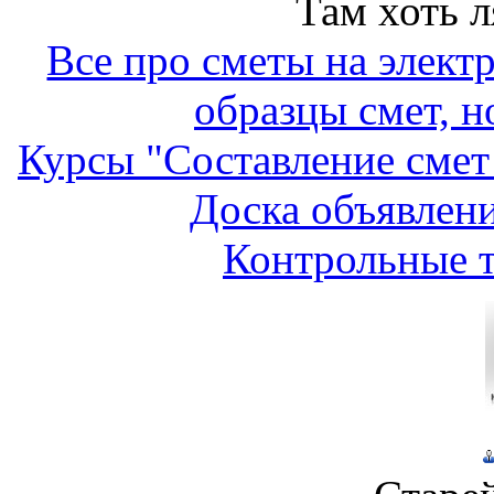
Там хоть 
Все про сметы на элект
образцы смет, н
Курсы "Составление смет
Доска объявлени
Контрольные т