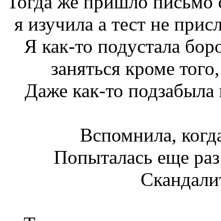
Тогда же пришло письмо 
я изучила а тест не прис
Я как-то подустала боро
заняться кроме того,
Даже как-то подзабыла 
Вспомнила, когд
Попыталась еще раз 
Скандалит