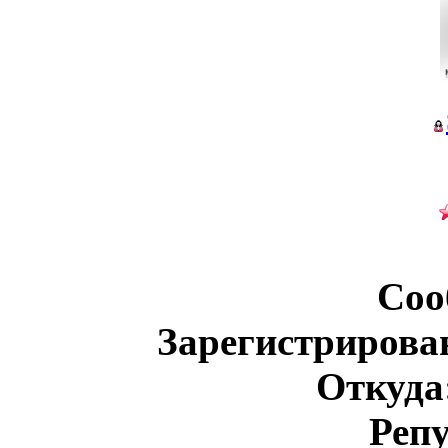
Соо
Зарегистрирова
Откуда
Реп