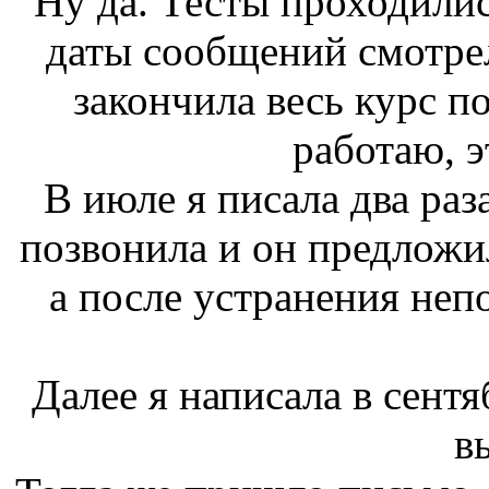
Ну да. Тесты проходилис
даты сообщений смотре
закончила весь курс по
работаю, э
В июле я писала два раз
позвонила и он предложи
а после устранения неп
Далее я написала в сентя
в