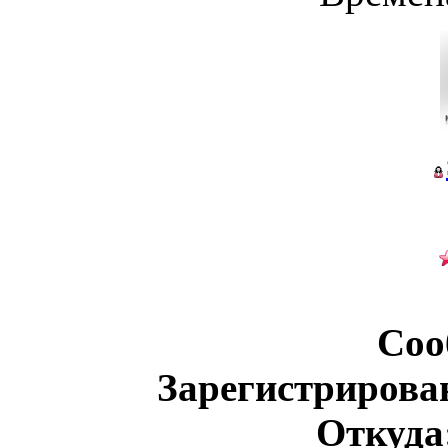
Соо
Зарегистрирова
Откуда