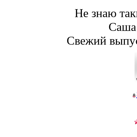
Не знаю так
Саша
Свежий выпус