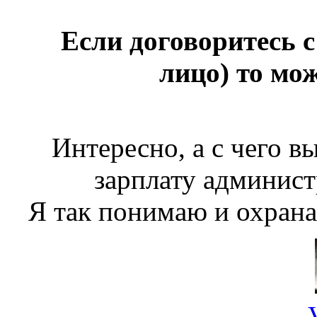
Если договоритесь с
лицо) то мо
Интересно, а с чего в
зарплату админис
Я так понимаю и охрана 