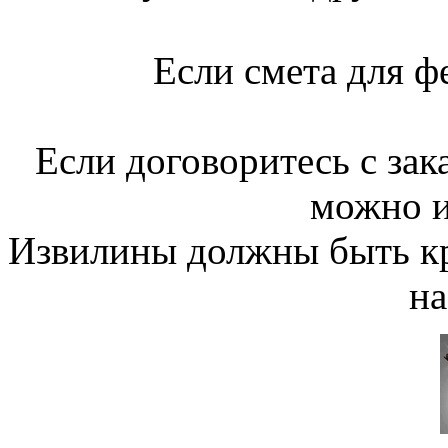
Если смета для ф
Если договоритесь с зак
можно и
Извилины должны быть кр
на