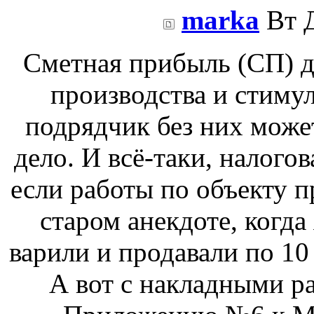
marka
Вт Д
Сметная прибыль (СП) д
производства и стиму
подрядчик без них может
дело. И всё-таки, налого
если работы по объекту п
старом анекдоте, когда
варили и продавали по 10 
А вот с накладными р