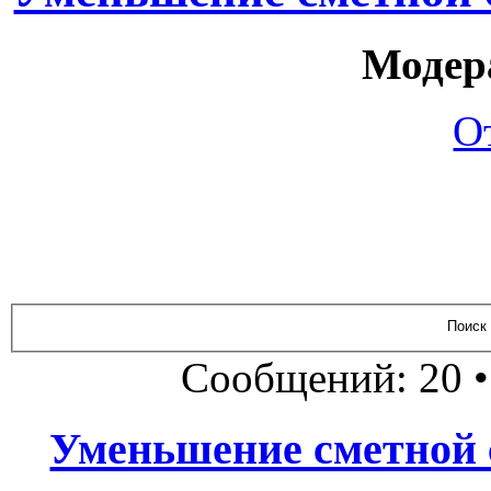
Модер
О
Сообщений: 20 
Уменьшение сметной 