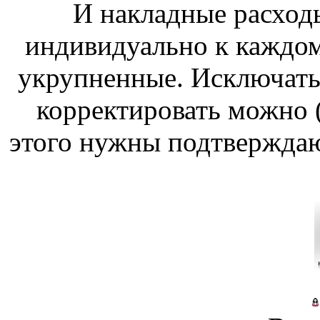
И накладные расходы
индивидуально к каждом
укрупненные. Исключать 
корректировать можно (
этого нужны подтвержда