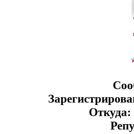
Соо
Зарегистрирова
Откуда:
Реп