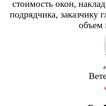
стоимость окон, наклад
подрядчика, заказчику 
объем 
Вет