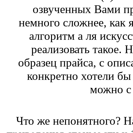
озвученных Вами пр
немного сложнее, как
алгоритм а ля искус
реализовать такое. 
образец прайса, с опис
конкретно хотели бы
можно с 
Что же непонятного? Н