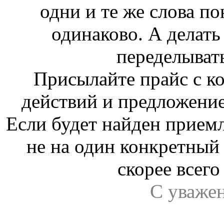
одни и те же слова 
одинаково. А делать 
переделыват
Присылайте прайс с к
действий и предложение
Если будет найден прием
не на один конкретный 
скорее всего
С уваже