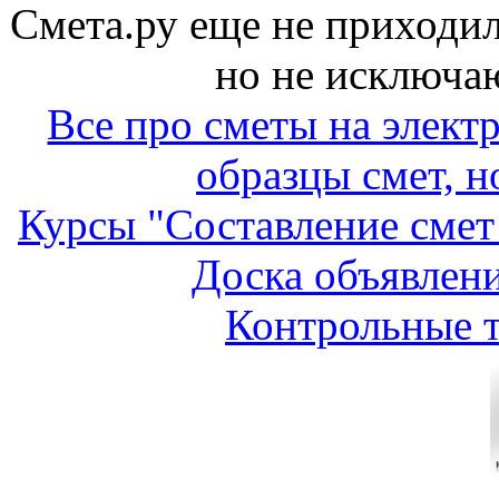
Смета.ру еще не приходил
но не исключа
Все про сметы на элект
образцы смет, н
Курсы "Составление смет
Доска объявлени
Контрольные т