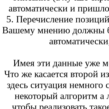
автоматически и пришлос
5. Перечисление позиций
Вашему мнению должны б
автоматически,
Имея эти данные уже м
Что же касается второй и
здесь ситуация немного 
некоторый алгоритм а 
чтобы реализовать тако