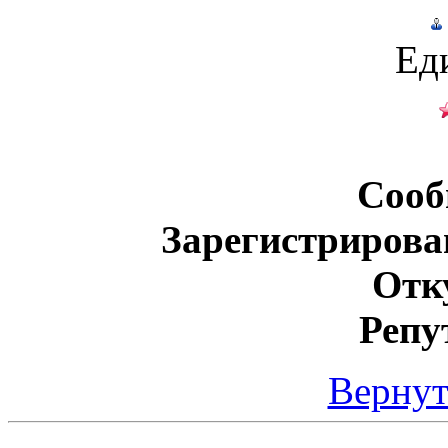
Ед
Сооб
Зарегистрирова
Отк
Репу
Вернут