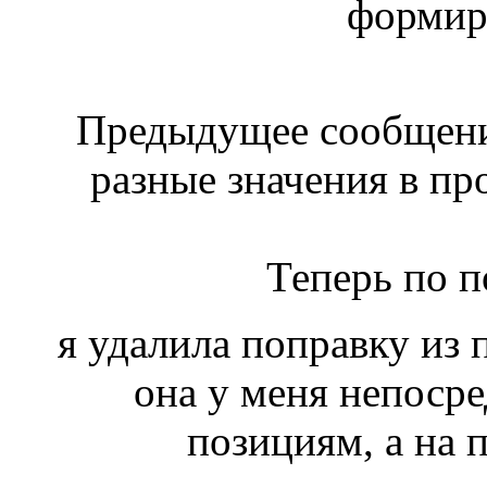
формир
Предыдущее сообщени
разные значения в пр
Теперь по п
я удалила поправку из 
она у меня непосре
позициям, а на 