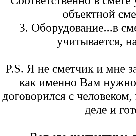
Соответственно в смете 
объектной смет
3. Оборудование...в см
учитывается, н
P.S. Я не сметчик и мне 
как именно Вам нужно 
договорился с человеком,
деле и го