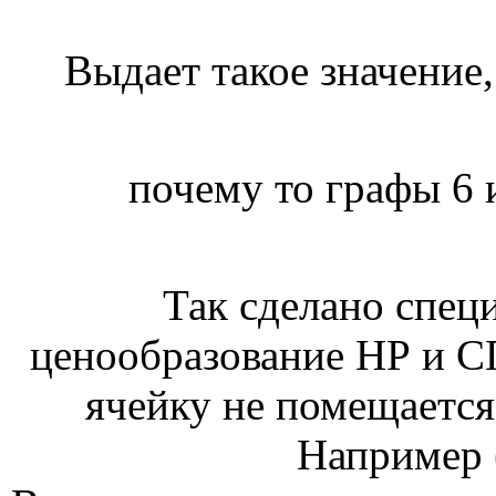
Выдает такое значение, 
почему то графы 6 
Так сделано специ
ценообразование НР и СП
ячейку не помещается 
Например 