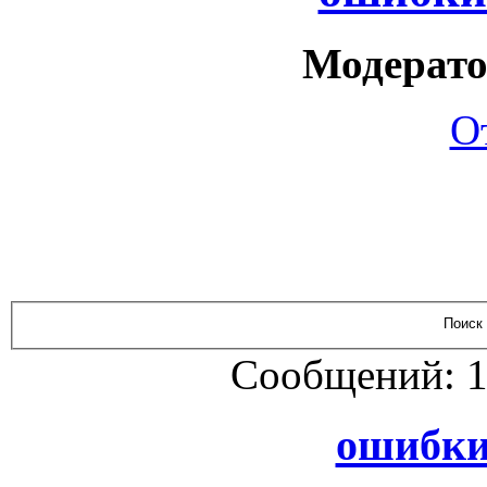
Модерато
О
Сообщений: 1
ошибки