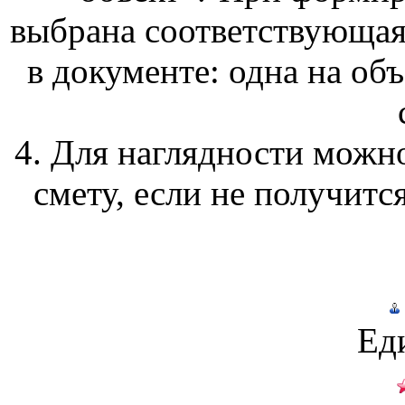
выбрана соответствующая
в документе: одна на об
4. Для наглядности мож
смету, если не получитс
Ед