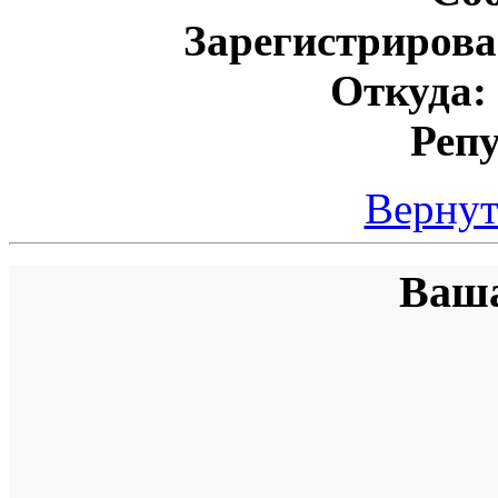
Зарегистрирова
Откуда:
Реп
Вернут
Ваша