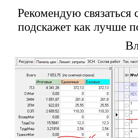
Рекомендую связаться 
подскажет как лучше п
В