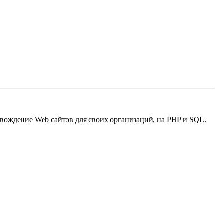
овождение Web сайтов для своих организаций, на PHP и SQL.