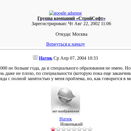
Группа компаний «СтройСофт»
Зарегистрирован:
Чт Авг 22, 2002 11:06
Откуда:
Москва
Вернуться к началу
Натик
Ср Апр 07, 2004 10:33
0 не больше года, да и специального образования не имею. Но 
ь даже не плохо, по специальности (которую пока еще заканчива
авда с полной занятостью у меня проблема, но, как говорится в
Натик
Новенький