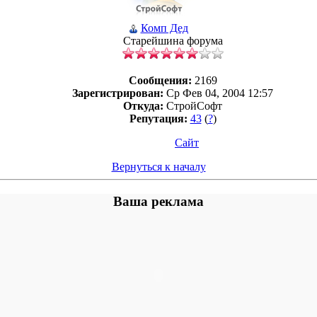
Комп Дед
Старейшина форума
Сообщения:
2169
Зарегистрирован:
Ср Фев 04, 2004 12:57
Откуда:
СтройСофт
Репутация:
43
(
?
)
Сайт
Вернуться к началу
Ваша реклама