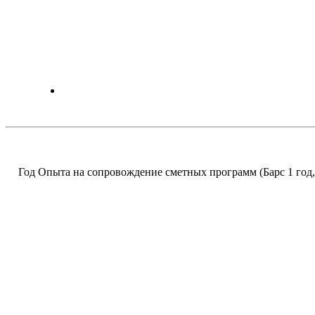
Год Опыта на сопровождение сметных программ (Барс 1 год,