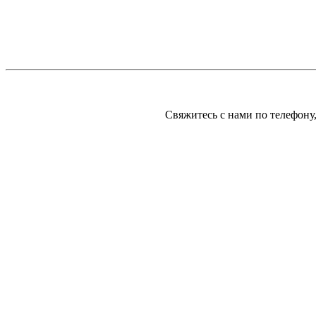
Свяжитесь с нами по телефону,