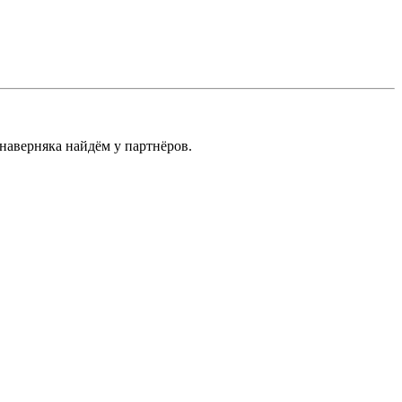
 наверняка найдём у партнёров.