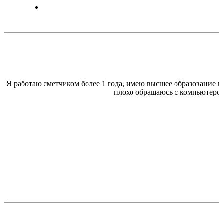
Я работаю сметчиком более 1 года, имею высшее образование п
плохо обращаюсь с компьютером