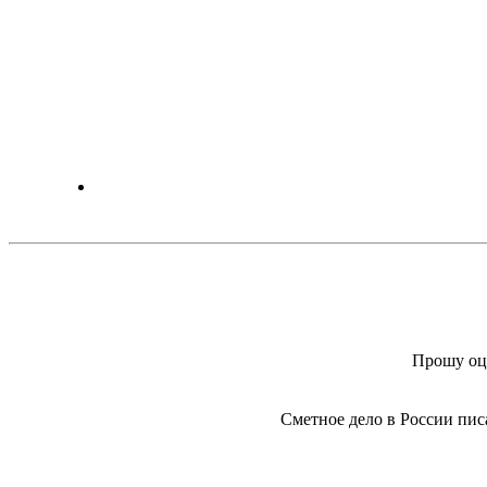
Прошу оц
Сметное дело в России пис