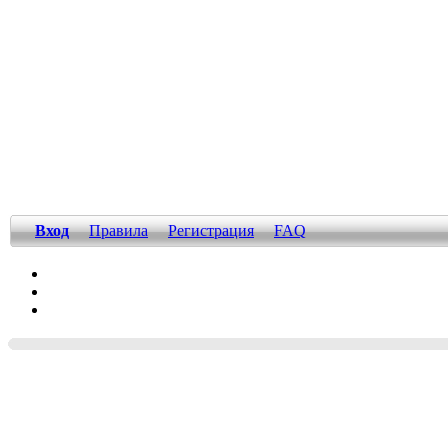
Вход
Правила
Регистрация
FAQ