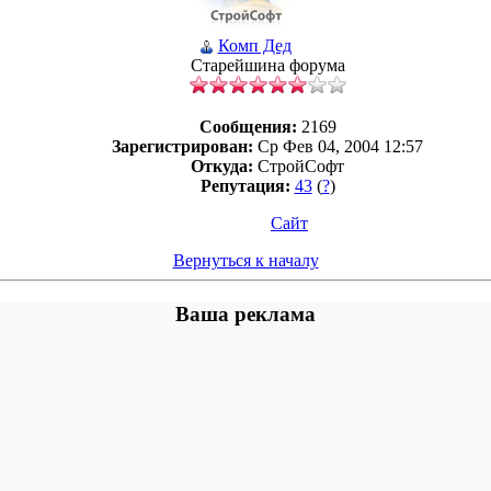
Комп Дед
Старейшина форума
Сообщения:
2169
Зарегистрирован:
Ср Фев 04, 2004 12:57
Откуда:
СтройСофт
Репутация:
43
(
?
)
Сайт
Вернуться к началу
Ваша реклама