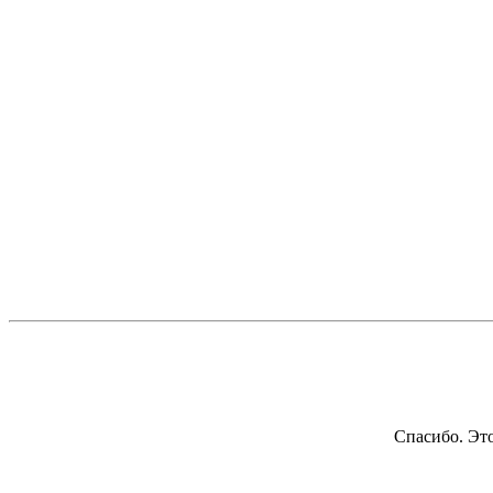
Спасибо. Это