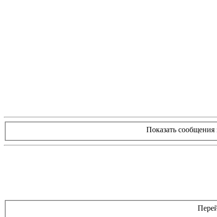
Показать сообщения 
Перей