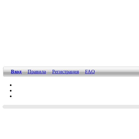
Вход
Правила
Регистрация
FAQ