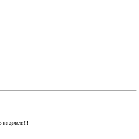
 не делали!!!