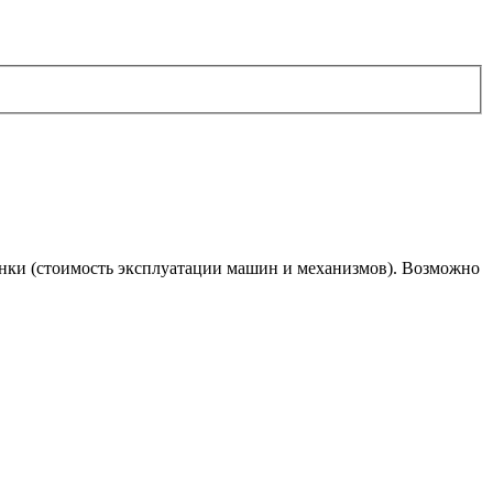
сценки (стоимость эксплуатации машин и механизмов). Возможно