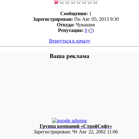
Сообщения:
1
Зарегистрирован:
Пн Авг 05, 2013 9:30
Откуда:
Чувашия
Репутация:
0
(
?
)
Вернуться к началу
Ваша реклама
Группа компаний «СтройСофт»
Зарегистрирован:
Чт Авг 22, 2002 11:06