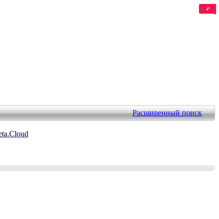
Расширенный поиск
ta.Cloud