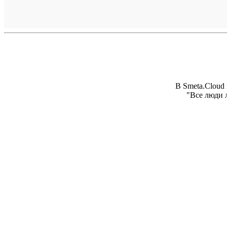
В Smeta.Cloud
"Все люди 