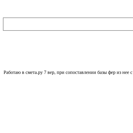
Работаю в смета.ру 7 вер, при сопоставлении базы фер из нее