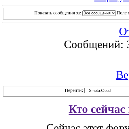
Показать сообщения за:
Поле 
О
Сообщений: 
Ве
Перейти:
Кто сейчас
Сейчас этот фор