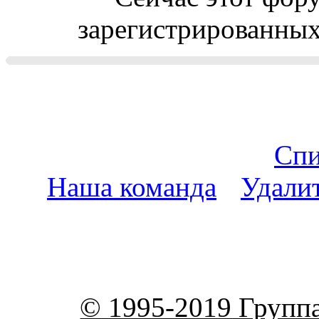
зарегистрированных 
Спи
Наша команда
•
Удали
пояс
© 1995-2019 Групп