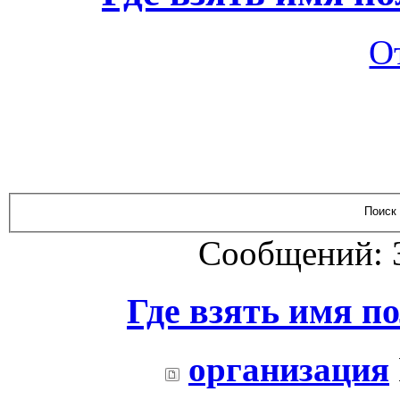
О
Сообщений: 
Где взять имя п
организация