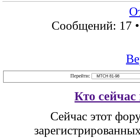
О
Сообщений: 17 
Ве
Перейти:
Кто сейчас
Сейчас этот фор
зарегистрированных 