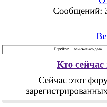
Сообщений: 
Ве
Перейти:
Кто сейчас
Сейчас этот фор
зарегистрированных 