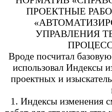
ПРОЕКТНЫЕ РАБО
«АВТОМАТИЗИ
УПРАВЛЕНИЯ 
ПРОЦЕСС
Вроде посчитал базовую 
использовал Индексы и
проектных и изыскательс
1. Индексы изменения 