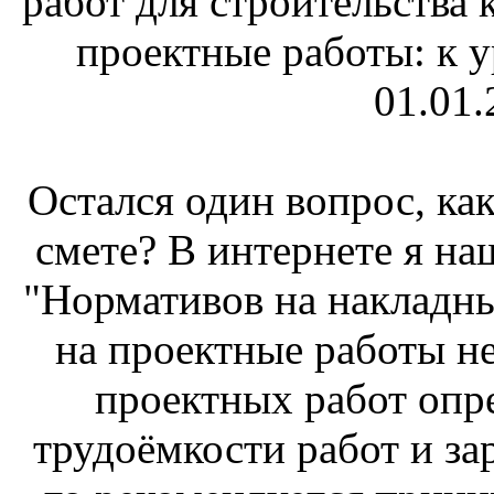
работ для строительства 
проектные работы: к 
01.01.
Остался один вопрос, как
смете? В интернете я 
"Нормативов на накладн
на проектные работы не
проектных работ опре
трудоёмкости работ и за