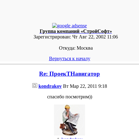
Группа компаний «СтройСофт»
Зарегистрирован:
Чт Авг 22, 2002 11:06
Откуда:
Москва
Вернуться к началу
Re: ПроекТНавигатор
kondrakov
Вт Мар 22, 2011 9:18
спасибо посмотрим))