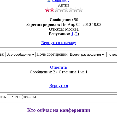
kondrakov
Актив
Сообщения:
50
Зарегистрирован:
Пн Апр 05, 2010 19:03
Откуда:
Москва
Репутация:
1
(
?
)
Вернуться к началу
за:
Поле сортировки
Ответить
Сообщений: 2 • Страница
1
из
1
Вернуться
ти:
Кто сейчас на конференции