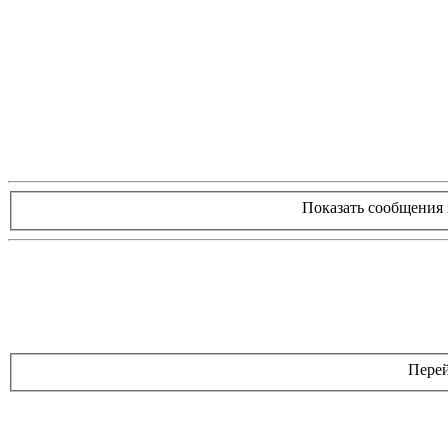
Показать сообщения 
Перей