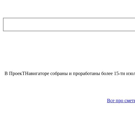
В ПроекТНавигаторе собраны и проработаны более 15-ти изо
Все про смет