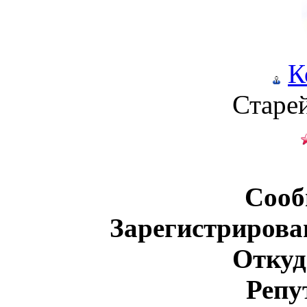
К
Старе
Сооб
Зарегистрирова
Откуд
Репу