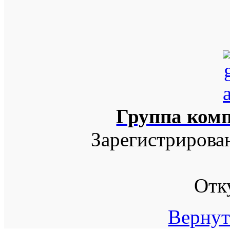
Группа ком
Зарегистрирова
Отк
Вернут