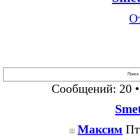
О
Сообщений: 20 
Sme
Максим
Пт 