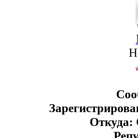
Н
Соо
Зарегистрирова
Откуда:
Реп