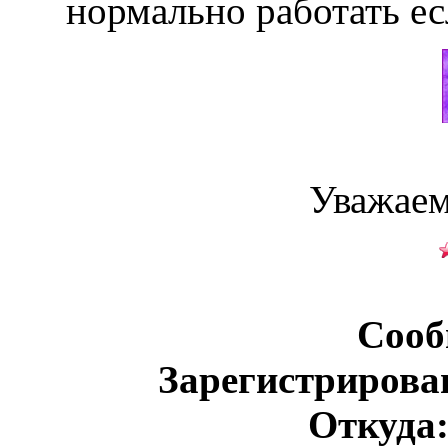
нормально работать ес
Уважаем
Сооб
Зарегистрирова
Откуда