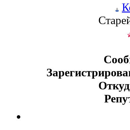
К
Старе
Сооб
Зарегистрирова
Откуд
Репу