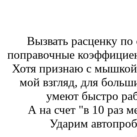
Вызвать расценку по
поправочные коэффицие
Хотя признаю с мышкой 
мой взгляд, для больши
умеют быстро рабо
А на счет "в 10 раз м
Ударим автопроб