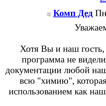
Комп Дед
Пн 
Уважаем
Хотя Вы и наш гость,
программа не видели
документации любой наше
всю "химию", которая
использованием как наш