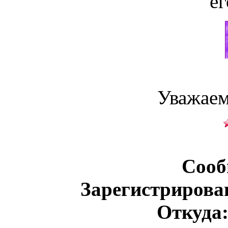
ег
Уважаем
Сооб
Зарегистрирова
Откуда