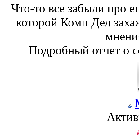
Что-то все забыли про 
которой Комп Дед заха
мнения
Подробный отчет о
Актив