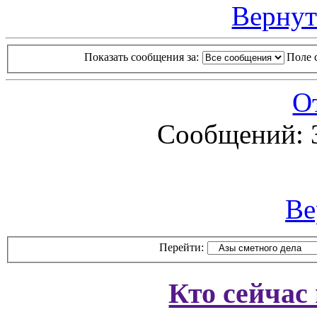
Вернут
Показать сообщения за:
Поле 
О
Сообщений: 
Ве
Перейти:
Кто сейчас