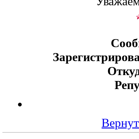
Уважаем
Сооб
Зарегистрирова
Откуд
Реп
Вернут