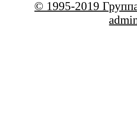
© 1995-2019 Групп
admi