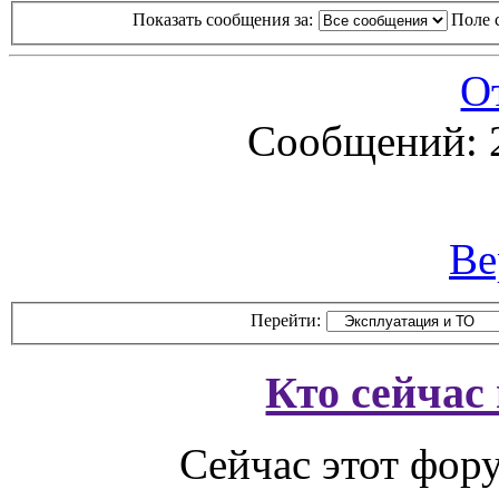
Показать сообщения за:
Поле 
О
Сообщений: 
Ве
Перейти:
Кто сейчас
Сейчас этот фор