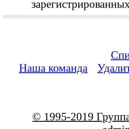
зарегистрированных 
Спи
Наша команда
•
Удали
пояс
© 1995-2019 Групп