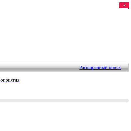
Расширенный поиск
оприятия