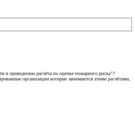
сти и проведению расчёта по оценке пожарного риска"?
зированные организации которые занимаются этими расчётами,