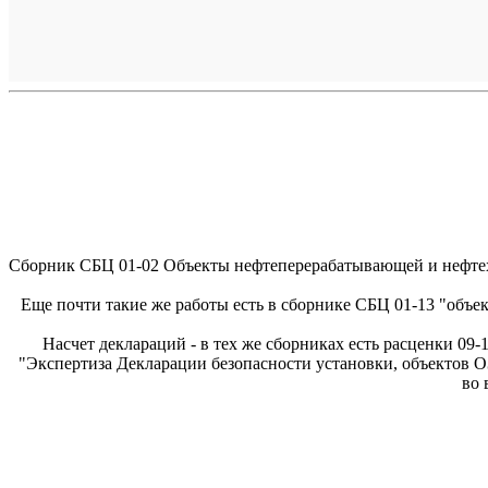
Сборник СБЦ 01-02 Объекты нефтеперерабатывающей и нефтехи
Еще почти такие же работы есть в сборнике СБЦ 01-13 "объек
Насчет деклараций - в тех же сборниках есть расценки 09-
"Экспертиза Декларации безопасности установки, объектов ОЗ
во 