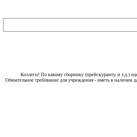
Коллеги! По какому сборнику (прейскуранту, и т.д.) 
Обязательное требование для учреждения - иметь в наличии 