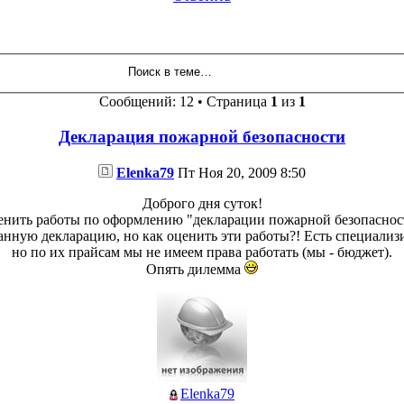
Сообщений: 12 • Страница
1
из
1
Декларация пожарной безопасности
Elenka79
Пт Ноя 20, 2009 8:50
Доброго дня суток!
оценить работы по оформлению "декларации пожарной безопасно
данную декларацию, но как оценить эти работы?! Есть специали
но по их прайсам мы не имеем права работать (мы - бюджет).
Опять дилемма
Elenka79