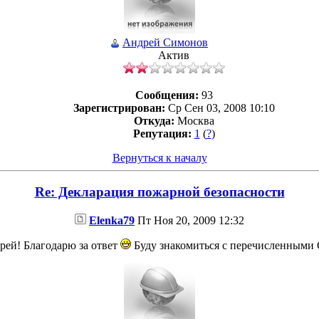
Андрей Симонов
Актив
Сообщения:
93
Зарегистрирован:
Ср Сен 03, 2008 10:10
Откуда:
Москва
Репутация:
1
(
?
)
Вернуться к началу
Re: Декларация пожарной безопасности
Elenka79
Пт Ноя 20, 2009 12:32
рей! Благодарю за ответ
Буду знакомиться с перечисленными