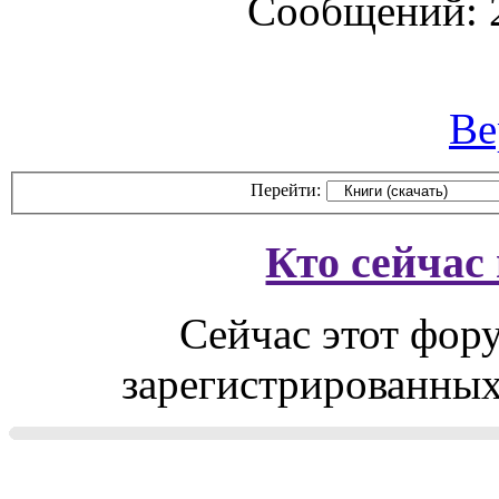
Сообщений: 
Ве
Перейти:
Кто сейчас
Сейчас этот фор
зарегистрированных 