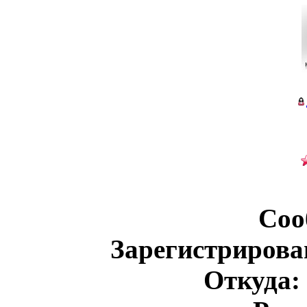
Соо
Зарегистрирова
Откуда: