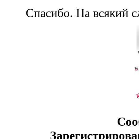
Спасибо. На всякий с
Соо
Зарегистрирова