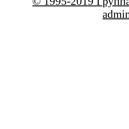
© 1995-2019 Групп
admi