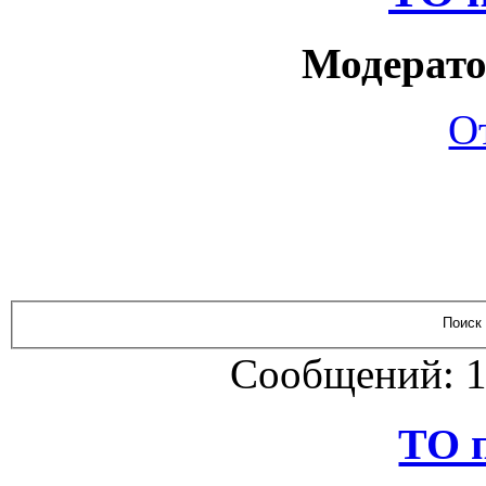
Модерато
О
Сообщений: 1
ТО 