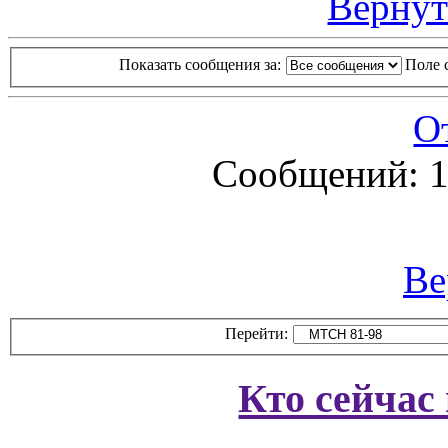
Вернут
Показать сообщения за:
Поле 
О
Сообщений: 1
Ве
Перейти:
Кто сейчас