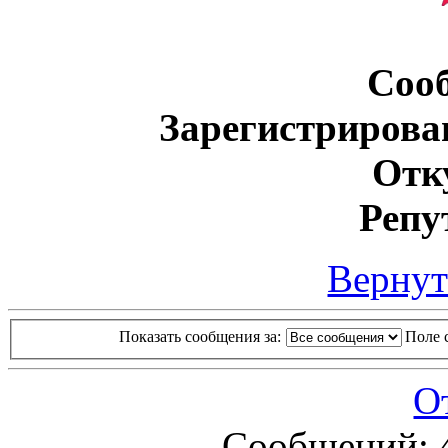
Соо
Зарегистрирова
Отк
Репу
Вернут
Показать сообщения за:
Поле 
О
Сообщений: 