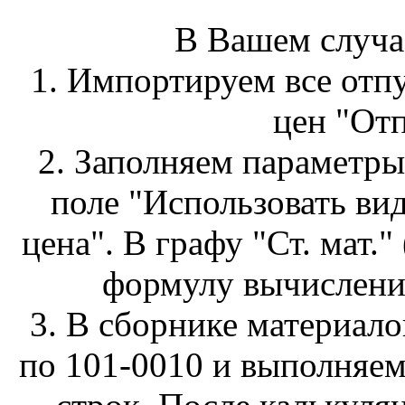
В Вашем случае
1. Импортируем все отп
цен "Отп
2. Заполняем параметры
поле "Использовать ви
цена". В графу "Ст. мат."
формулу вычисления
3. В сборнике материало
по 101-0010 и выполняе