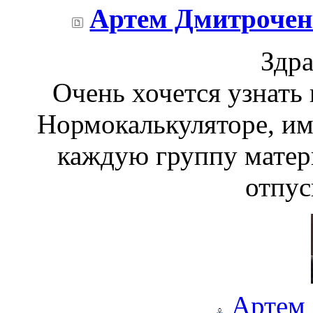
Артем Дмитрочен
Здра
Очень хочется узнать 
Нормокалькуляторе, им
каждую группу матер
отпус
Артем