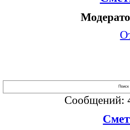
Модерато
О
Сообщений: 
Смет