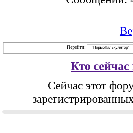
Ве
Перейти:
Кто сейчас
Сейчас этот фор
зарегистрированных 