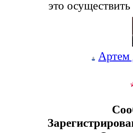
это осуществить
Артем
Соо
Зарегистрирова