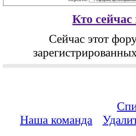
Кто сейчас
Сейчас этот фор
зарегистрированных 
Спи
Наша команда
•
Удали
пояс