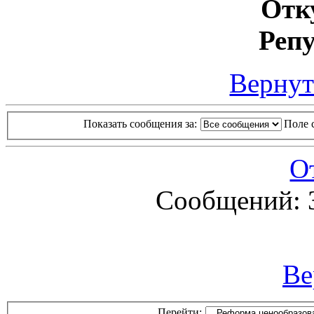
Отк
Реп
Вернут
Показать сообщения за:
Поле 
О
Сообщений: 
Ве
Перейти: