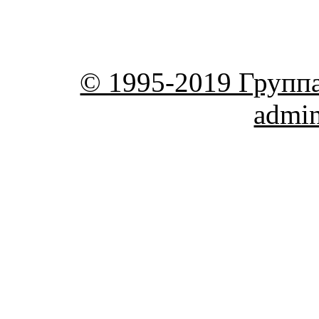
© 1995-2019 Групп
admi