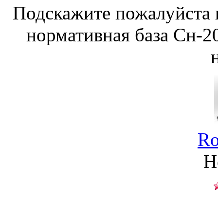
Подскажите пожалуйста п
нормативная база Сн-20
Ro
Н