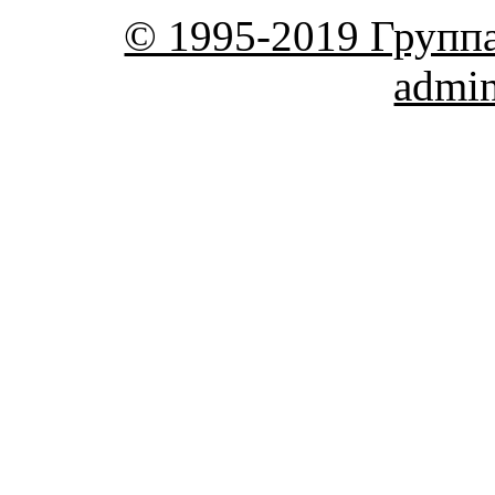
© 1995-2019 Групп
admi