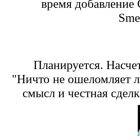
время добавление 
Sme
Планируется. Насчет
"Ничто не ошеломляет л
смысл и честная сдел