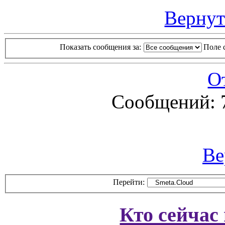
Вернут
Показать сообщения за:
Поле 
О
Сообщений: 
Ве
Перейти:
Кто сейчас