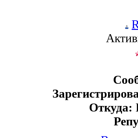
Актив
Соо
Зарегистрирова
Откуда:
Реп