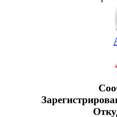
Соо
Зарегистрирова
Отку