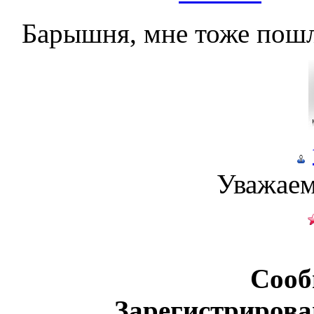
Барышня, мне тоже пошл
Уважаем
Сооб
Зарегистрирова