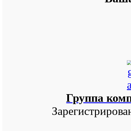
Группа ком
Зарегистрирова