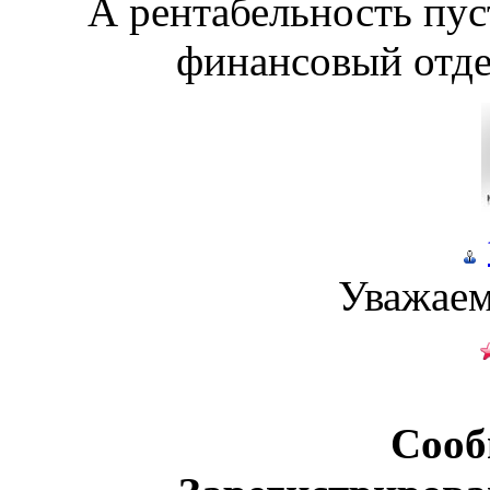
А рентабельность пус
финансовый отдел
Уважаем
Сооб