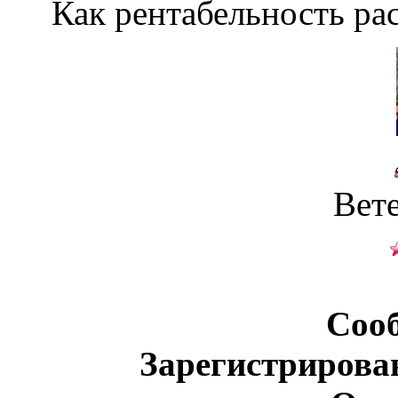
Как рентабельность рас
Вет
Соо
Зарегистрирова