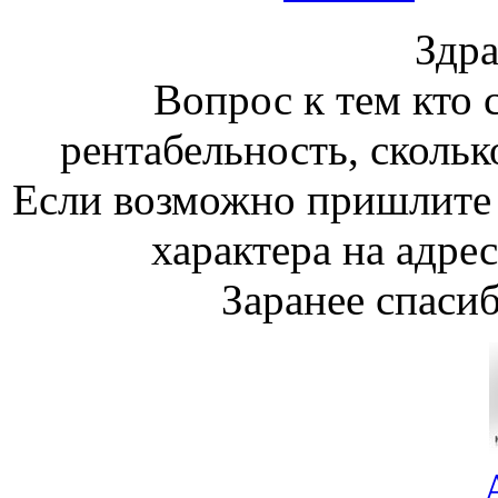
Здра
Вопрос к тем кто 
рентабельность, скольк
Если возможно пришлите 
характера на адре
Заранее спасиб