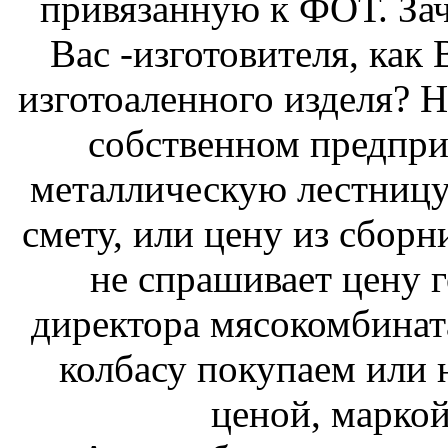
привязанную к ФОТ. Зач
Вас -изготовителя, как
изготоаленного изделя? 
собственном предпр
металлическую лестницу
смету, или цену из сборн
не спрашивает цену г
директора мясокомбинат
колбасу покупаем или 
ценой, марко