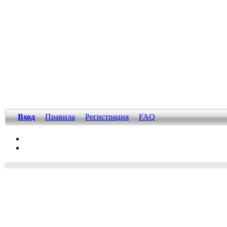
Вход
Правила
Регистрация
FAQ