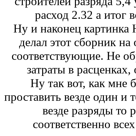
строителей разряда 5,4 
расход 2.32 а итог в
Ну и наконец картинка 
делал этот сборник на
соответствующие. Не о
затраты в расценках,
Ну так вот, как мне 
проставить везде один и т
везде разряды то р
соответственно всех