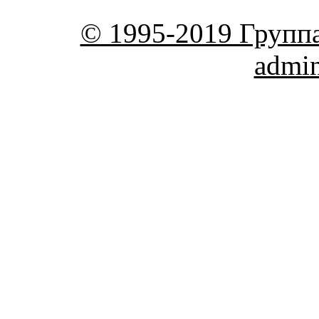
© 1995-2019 Групп
admi