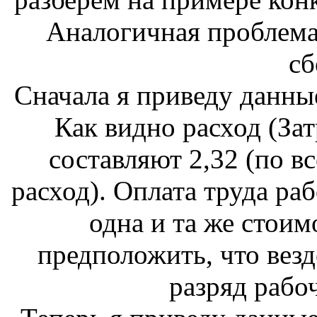
Аналогичная проблема
сб
Сначала я приведу данные
Как видно расход (Зат
составляют 2,32 (по в
расход). Оплата труда ра
одна и та же стоим
предположить, что везд
разряд рабоч