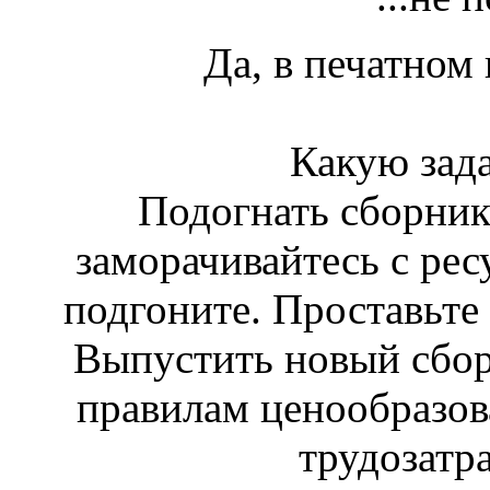
Да, в печатном 
Какую зад
Подогнать сборник
заморачивайтесь с рес
подгоните. Проставьте
Выпустить новый сбор
правилам ценообразов
трудозатр