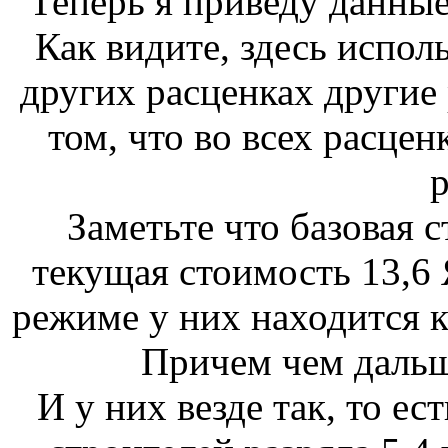
Теперь я приведу данны
Как видите, здесь исполь
других расценках другие 
том, что во всех расцен
р
Заметьте что базовая с
текущая стоимость 13,6
режиме у них находится к
Причем чем дальш
И у них везде так, то ес