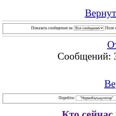
Вернут
Показать сообщения за:
Поле 
О
Сообщений: 
Ве
Перейти:
Кто сейчас