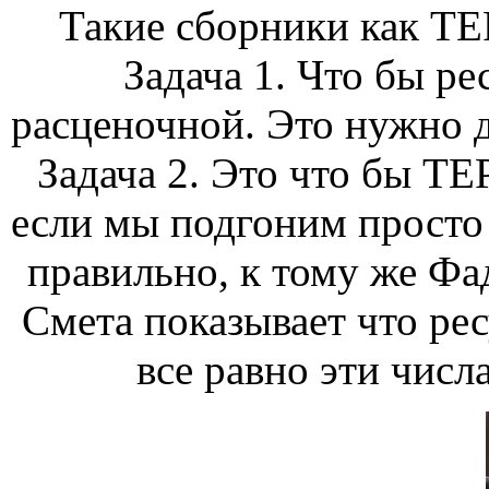
Такие сборники как ТЕР
Задача 1. Что бы ре
расценочной. Это нужно д
Задача 2. Это что бы Т
если мы подгоним просто п
правильно, к тому же Фа
Смета показывает что рес
все равно эти числа