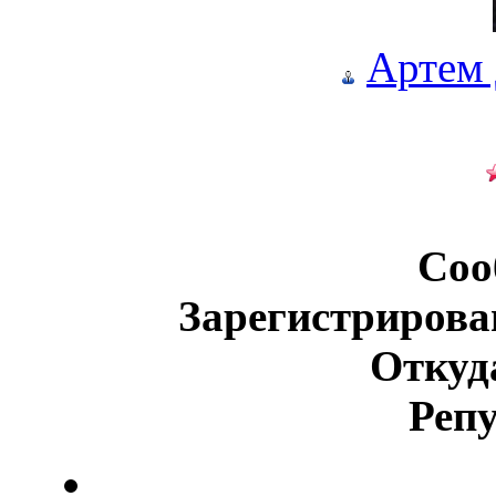
Артем
Соо
Зарегистрирова
Откуд
Реп