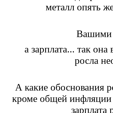
металл опять же
Вашими б
а зарплата... так она
росла не
А какие обоснования р
кроме общей инфляции 
зарплата 