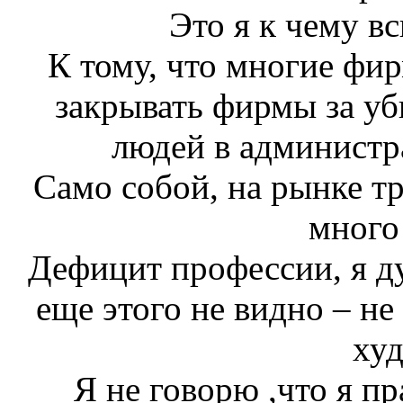
Это я к чему в
К тому, что многие фир
закрывать фирмы за уб
людей в администр
Само собой, на рынке тр
много
Дефицит профессии, я д
еще этого не видно – не
худ
Я не говорю ,что я пр