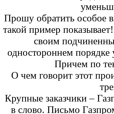
уменьш
Прошу обратить особое в
такой пример показывает!
своим подчиненны
одностороннем порядке 
Причем по те
О чем говорит этот про
тр
Крупные заказчики – Газ
в слово. Письмо Газпро