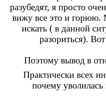
разубедят, я просто оче
вижу все это и горюю. 
искать ( в данной си
разориться). Вот
Поэтому вывод в от
Практически всех ин
почему уволилась 