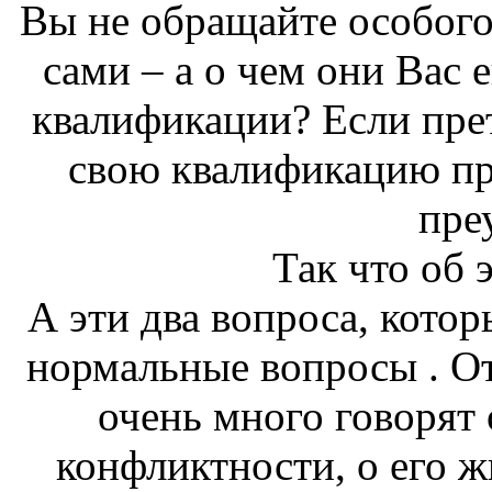
Вы не обращайте особого
сами – а о чем они Вас
квалификации? Если пре
свою квалификацию пр
пре
Так что об 
А эти два вопроса, кото
нормальные вопросы . От
очень много говорят о
конфликтности, о его 