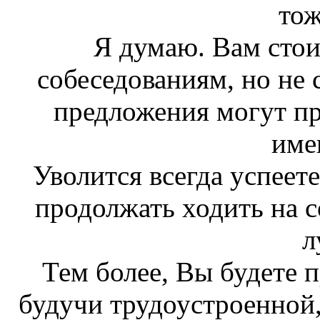
тож
Я думаю. Вам стои
собеседованиям, но не 
предложения могут пр
име
Уволится всегда успеете
продолжать ходить на с
л
Тем более, Вы будете п
будучи трудоустроенной, 