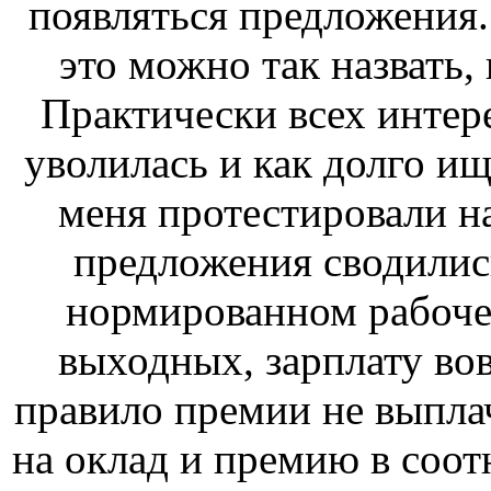
появляться предложения.
это можно так назвать,
Практически всех интер
уволилась и как долго ищ
меня протестировали н
предложения сводилис
нормированном рабочем
выходных, зарплату вов
правило премии не выплач
на оклад и премию в соо