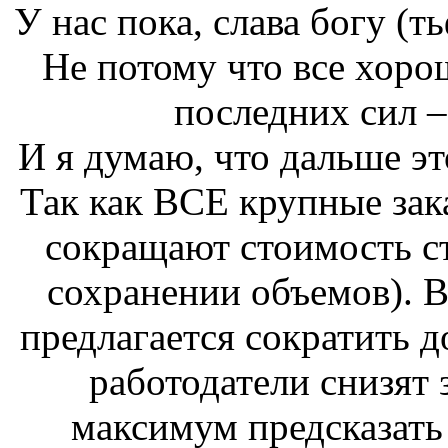
У нас пока, слава богу (
Не потому что все хоро
последних сил –
И я думаю, что дальше эт
Так как ВСЕ крупные зак
сокращают стоимость ст
сохранении объемов). В
предлагается сократить д
работодатели снизят
максимум предсказать