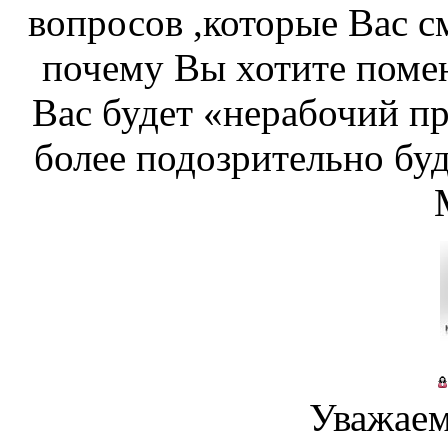
вопросов ,которые Вас с
почему Вы хотите помен
Вас будет «нерабочий пр
более подозрительно бу
Уважаем