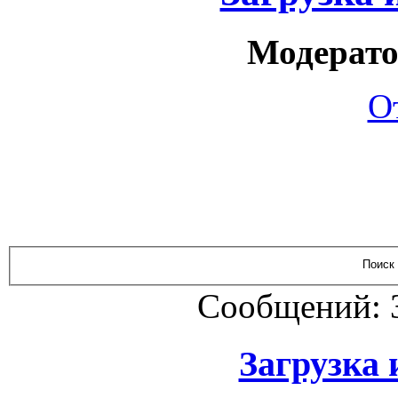
Модерато
О
Сообщений: 
Загрузка и