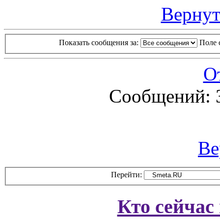
Вернут
Показать сообщения за:
Поле 
О
Сообщений: 
Ве
Перейти:
Кто сейчас