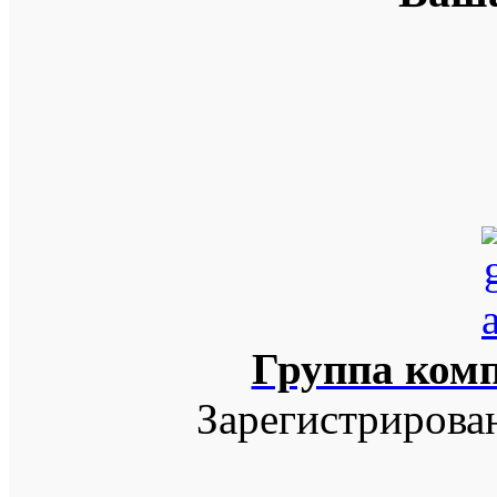
Группа ком
Зарегистрирова