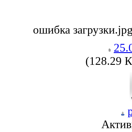
ошибка загрузки.jp
25.
(128.29 
Актив