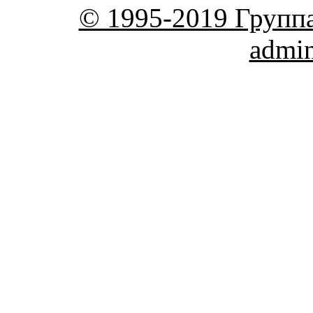
© 1995-2019 Групп
admi