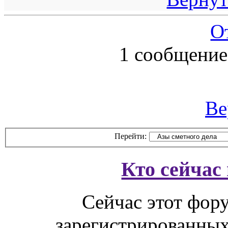
О
1 сообщение
Ве
Перейти:
Кто сейчас
Сейчас этот фор
зарегистрированных 