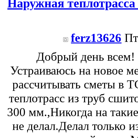
Наружная теплотрасса
ferz13626
Пт
Добрый день всем! 
Устраиваюсь на новое м
рассчитывать сметы в 
теплотрасс из труб сшит
300 мм.,Никогда на таки
не делал.Делал только и