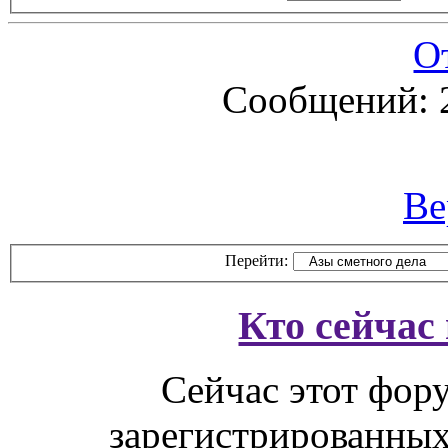
О
Сообщений: 
Ве
Перейти:
Кто сейчас
Сейчас этот фор
зарегистрированных 