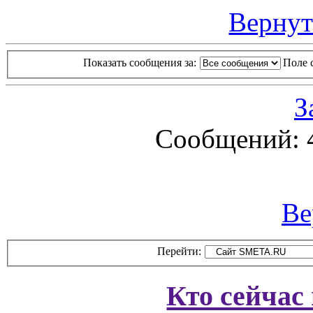
Вернут
Показать сообщения за:
Поле 
З
Сообщений: 
Ве
Перейти:
Кто сейчас