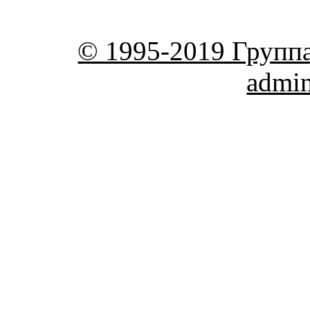
© 1995-2019 Групп
admi