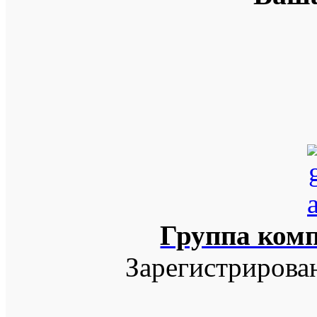
Группа ком
Зарегистрирова