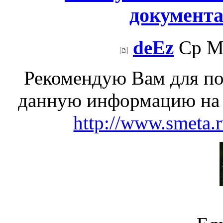
документа
deEz
Ср Ма
Рекомендую Вам для по
данную информацию на 
http://www.smeta.