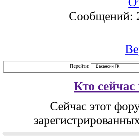
О
Сообщений: 
Ве
Перейти:
Кто сейчас
Сейчас этот фор
зарегистрированных 