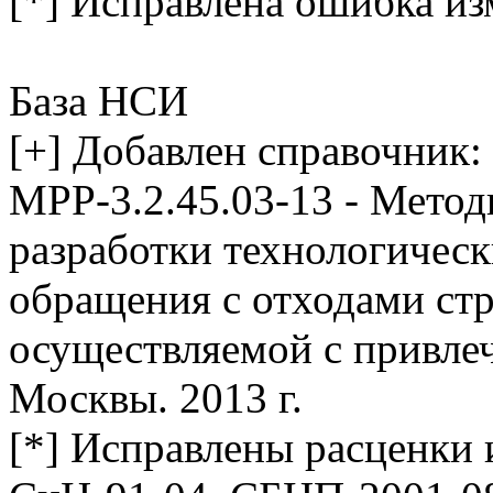
[*] Исправлена ошибка и
База НСИ
[+] Добавлен справочник:
МРР-3.2.45.03-13 - Метод
разработки технологическ
обращения с отходами стр
осуществляемой с привле
Москвы. 2013 г.
[*] Исправлены расценки 