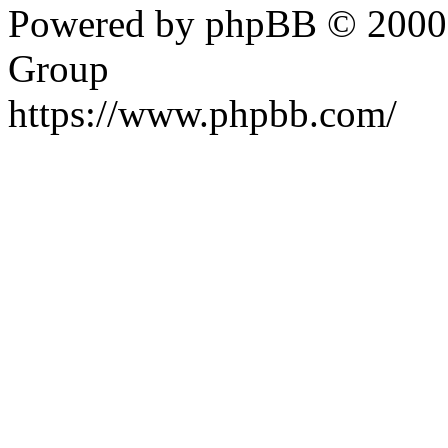
Powered by phpBB © 2000,
Group
https://www.phpbb.com/