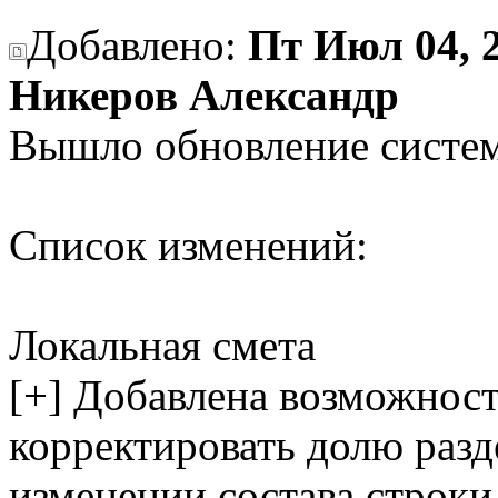
Добавлено:
Пт Июл 04, 2
Никеров Александр
Вышло обновление систем
Список изменений:
Локальная смета
[+] Добавлена возможност
корректировать долю раз
изменении состава строк