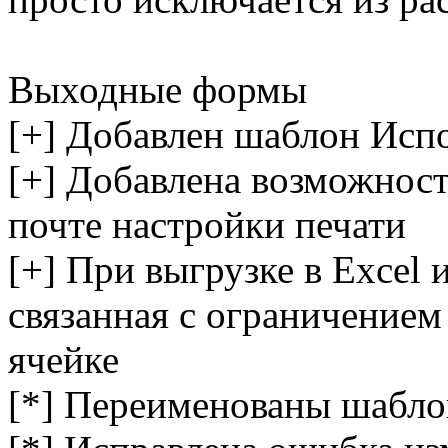
Выходные формы
[+] Добавлен шаблон Исп
[+] Добавлена возможност
почте настройки печати
[+] При выгрузке в Excel
связанная с ограничением
ячейке
[*] Переименованы шабло