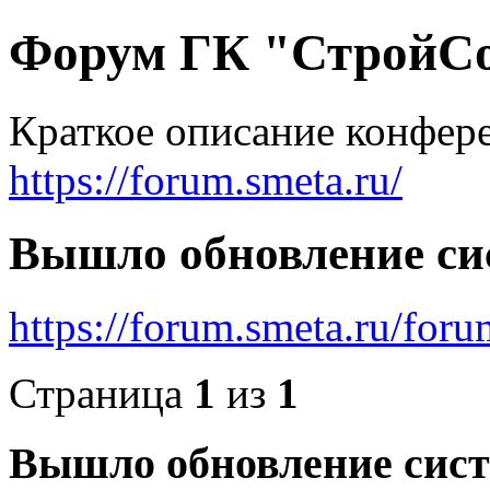
Форум ГК "СтройС
Краткое описание конфер
https://forum.smeta.ru/
Вышло обновление сис
https://forum.smeta.ru/for
Страница
1
из
1
Вышло обновление сист