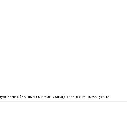
удования (вышки сотовой связи), помогите пожалуйста