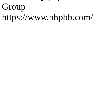
Group
https://www.phpbb.com/