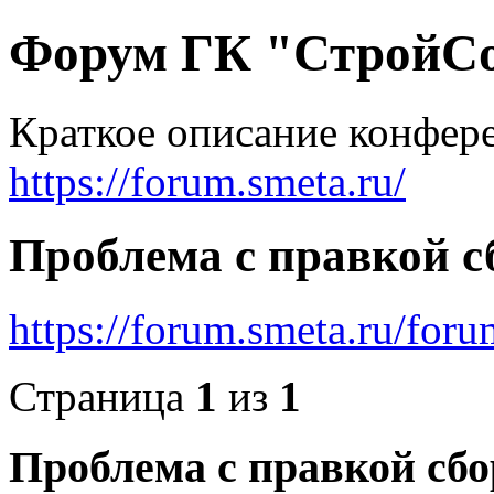
Форум ГК "СтройС
Краткое описание конфер
https://forum.smeta.ru/
Проблема с правкой 
https://forum.smeta.ru/for
Страница
1
из
1
Проблема с правкой сб