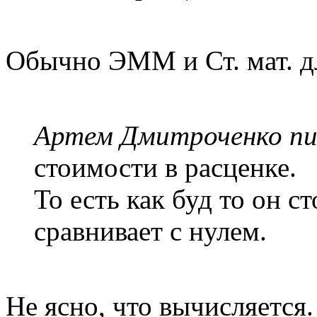
Обычно ЭММ и Ст. мат. д
Артем Дмитроченко пис
стоимости в расценке.
То есть как буд то он с
сравнивает с нулем.
Не ясно, что вычисляется