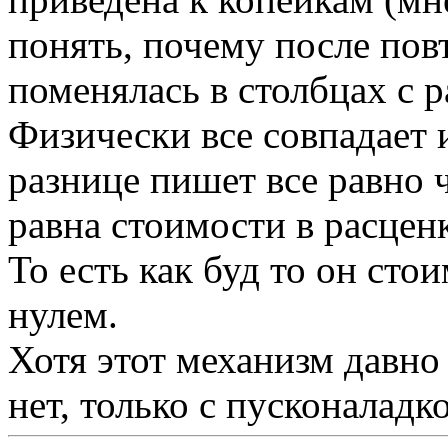
понять, почему после пов
поменялась в столбцах с 
Физически все совпадает и
разнице пишет все равно 
равна стоимости в расценк
То есть как буд то он сто
нулем.
Хотя этот механизм давно
нет, только с пусконаладк