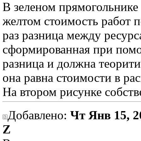
В зеленом прямогольнике 
желтом стоимость работ по
раз разница между ресурс
сформированная при помощ
разница и должна теорити
она равна стоимости в ра
На втором рисунке собст
Добавлено:
Чт Янв 15, 2
Z