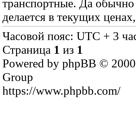
транспортные. Да обычно 
делается в текущих ценах, 
Часовой пояс: UTC + 3 ча
Страница
1
из
1
Powered by phpBB © 2000,
Group
https://www.phpbb.com/