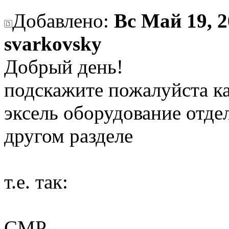
Добавлено:
Вс Май 19, 2
svarkovsky
Добрый день!
подскажите пожалуйста ка
эксель оборудование отде
другом разделе
т.е. так:
СМР