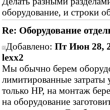
Делать разными разделами.
оборудование, и строки о
Re: Оборудование отдел
Добавлено:
Пт Июн 28, 
lexx2
Мы обычно берем оборудов
лимитированные затраты у
только НР, на монтаж бер
на оборудование заготови