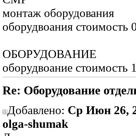
монтаж оборудования
оборудвоания стоимость 
ОБОРУДОВАНИЕ
оборудвоание стоимость 
Re: Оборудование отдел
Добавлено:
Ср Июн 26, 2
olga-shumak