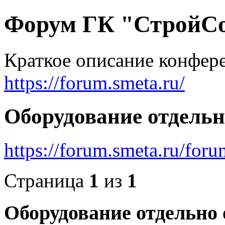
Форум ГК "СтройС
Краткое описание конфер
https://forum.smeta.ru/
Оборудование отдельн
https://forum.smeta.ru/for
Страница
1
из
1
Оборудование отдельно 