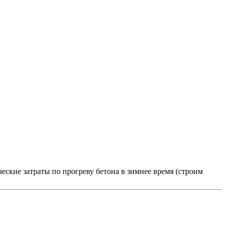
ские затраты по прогреву бетона в зимнее время (строим