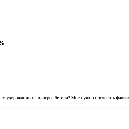
 %
ем удорожании на прогрев бетона? Мне нужно посчитать фактиче