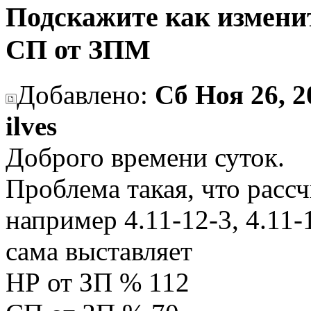
Подскажите как изменит
СП от ЗПМ
Добавлено:
Сб Ноя 26, 2
ilves
Доброго времени суток.
Проблема такая, что расс
например 4.11-12-3, 4.11-1
сама выставляет
НР от ЗП % 112