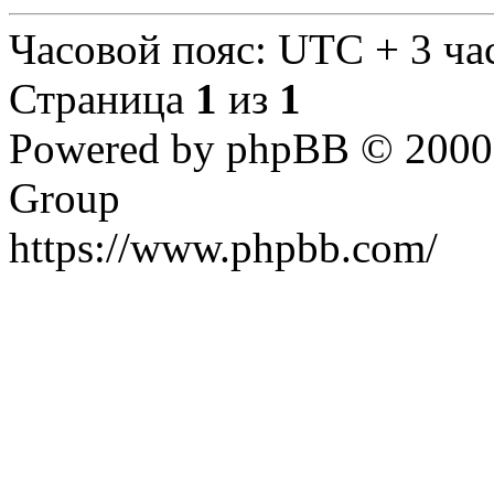
Часовой пояс: UTC + 3 ча
Страница
1
из
1
Powered by phpBB © 2000,
Group
https://www.phpbb.com/