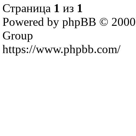
Страница
1
из
1
Powered by phpBB © 2000,
Group
https://www.phpbb.com/