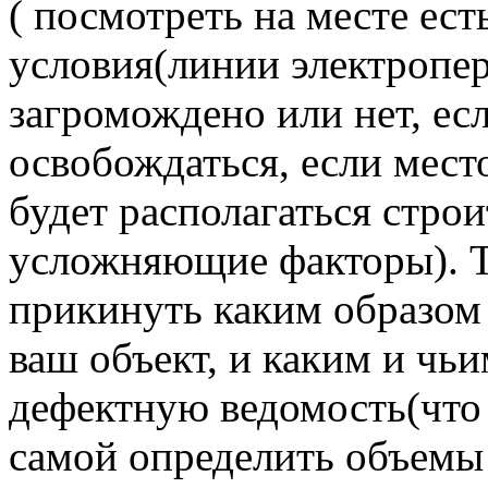
( посмотреть на месте ес
условия(линии электропе
загромождено или нет, есл
освобождаться, если место 
будет располагаться стро
усложняющие факторы). Т
прикинуть каким образом
ваш объект, и каким и чь
дефектную ведомость(что 
самой определить объемы 