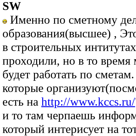
SW
Именно по сметному дел
образования(высшее) , Эт
в строительных интитутах
проходили, но в то время 
будет работать по сметам.
которые организуют(посмо
есть на
http://www.kccs.ru/
и то там черпаешь информ
который интерисует на то