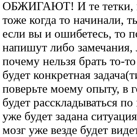
ОБЖИГАЮТ! И те тетки, 
тоже когда то начинали, т
если вы и ошибетесь, то п
напишут либо замечания, 
почему нельзя брать то-то 
будет конкретная задача(т
поверьте моему опыту, в г
будет расскладываться по
уже будет задана ситуация
мозг уже везде будет виде