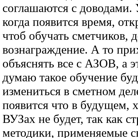
соглашаются с доводами. 
когда появится время, отк
чтоб обучать сметчиков, д
вознаграждение. А то прих
объяснять все с АЗОВ, а э
думаю такое обучение буд
измениться в сметном дел
появится что в будущем, 
ВУЗах не будет, так как 
методики, применяемые с