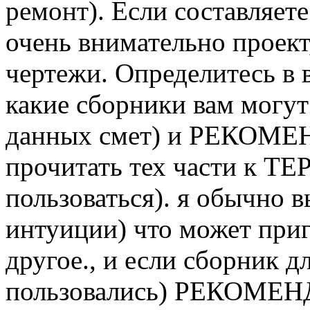
ремонт). Если составляете
очень внимательно проект
чертежи. Определитесь в в
какие сборники вам могут
данных смет) и РЕКОМЕ
прочитать тех части к ТЕ
пользоваться). я обычно 
интуиции) что может приг
другое., и если сборник д
пользовались) РЕКОМЕ