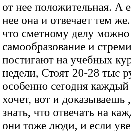
от нее положительная. А 
нее она и отвечает тем же
что сметному делу можно
самообразование и стреми
постигают на учебных кур
недели, Стоят 20-28 тыс р
особенно сегодня каждый 
хочет, вот и доказываешь 
знать, что отвечать на к
они тоже люди, и если уве