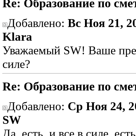
Re: Образование по сме
Добавлено:
Вс Ноя 21, 2
Klara
Уважаемый SW! Ваше предл
силе?
Re: Образование по сме
Добавлено:
Ср Ноя 24, 2
SW
Да, есть, и все в силе, ест