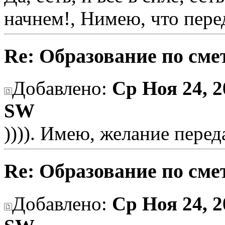
начнем!, Нимею, что пере
Re: Образование по сме
Добавлено:
Ср Ноя 24, 2
SW
)))). Имею, желание перед
Re: Образование по сме
Добавлено:
Ср Ноя 24, 2