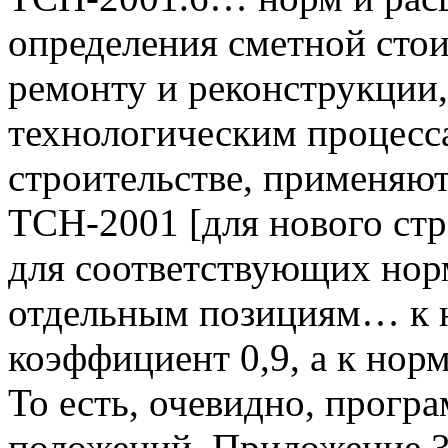
определения сметной сто
ремонту и реконструкции
технологическим процесс
строительстве, применяю
ТСН-2001 [для нового стр
для соответствующих нор
отдельным позициям… к 
коэффициент 0,9, а к нор
То есть, очевидно, прогр
положений, Приложение 3,