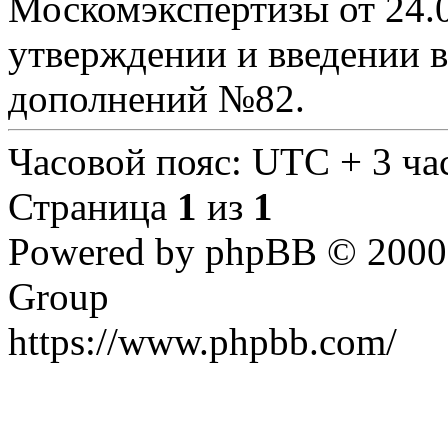
Москомэкспертизы от 24
утверждении и введении 
дополнений №82.
Часовой пояс: UTC + 3 ча
Страница
1
из
1
Powered by phpBB © 2000,
Group
https://www.phpbb.com/