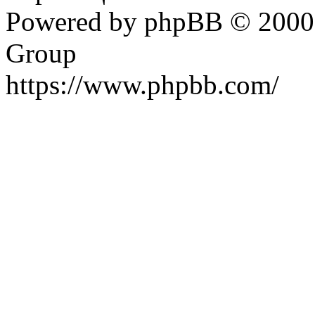
Powered by phpBB © 2000,
Group
https://www.phpbb.com/